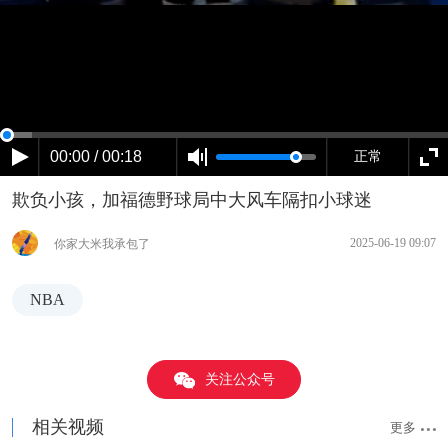
00:00 / 00:18
正常
欺负小孩，加福德野球局中大风车隔扣小球迷
2025-06-19 09:07
你家大米我承包了
NBA
关注公众号
相关视频
更多