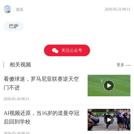
2026-05-22 09:11
甜瓜
巴萨
关注公众号
相关视频
更多
看傻球迷，罗马尼亚联赛逆天空
门不进
2026-05-26 09:11
AI视频还原，当16岁的道曼夺冠
后回到学校
2026-05-26 09:10