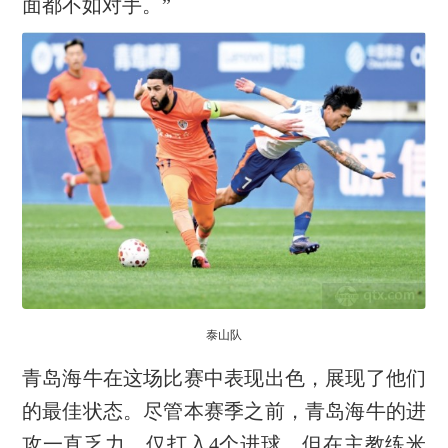
面都不如对手。”
泰山队
青岛海牛在这场比赛中表现出色，展现了他们
的最佳状态。尽管本赛季之前，青岛海牛的进
攻一直乏力，仅打入4个进球，但在主教练米