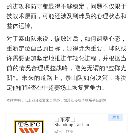
的进攻和防守都显得不够稳定，问题不仅限于
技战术层面，可能还涉及到球员的心理状态和
整体运转。
对于泰山队来说，惨败过后，如何调整心态，
重新定位自己的目标，显得尤为重要。球队或
许需要更加坚定地推进年轻化进程，并根据当
前的情况合理调整战略，避免无谓的“虚掷光
阴”。未来的道路上，泰山队如何决策，将决
定他们能否在中超赛场上恢复竞争力。
本站声明：以上部分图文来自网络，如涉及侵权请联系平台删除
详情
山东泰山
Shandong Taishan
城市：济南