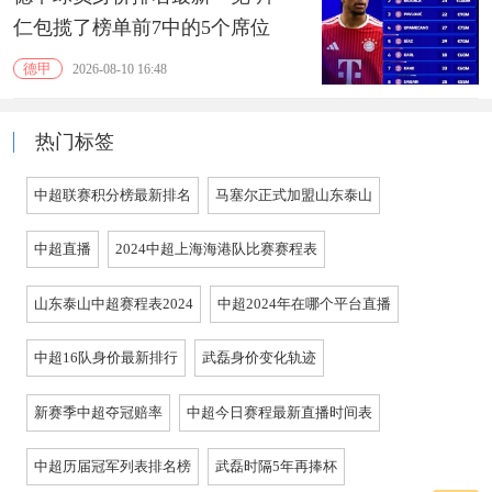
仁包揽了榜单前7中的5个席位
德甲
2026-08-10 16:48
热门标签
中超联赛积分榜最新排名
马塞尔正式加盟山东泰山
中超直播
2024中超上海海港队比赛赛程表
山东泰山中超赛程表2024
中超2024年在哪个平台直播
中超16队身价最新排行
武磊身价变化轨迹
新赛季中超夺冠赔率
中超今日赛程最新直播时间表
中超历届冠军列表排名榜
武磊时隔5年再捧杯