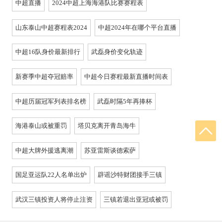
中超直播
2024中超上海海港队比赛赛程表
山东泰山中超赛程表2024
中超2024年在哪个平台直播
中超16队身价最新排行
武磊身价变化轨迹
新赛季中超夺冠赔率
中超今日赛程最新直播时间表
中超历届冠军列表排名榜
武磊时隔5年再捧杯
海港泰山或被重罚
塔贝克离开青岛海牛
中超大牌外援逃离潮
苏亚雷斯谈德索萨
国足亚运队22人名单出炉
辟谣沙特财团接手三镇
武汉三镇投资人将停止注资
三镇若退出亚冠或被罚