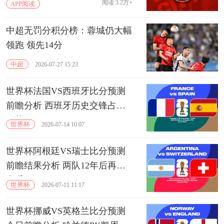
阅读:3.2万+
APP阅读
中超无罚分积分榜：蓉城仍大幅
领跑 领先14分
中超
2026-07-27 15:23
世界杯法国VS西班牙比分预测
前瞻分析 西班牙历史交锋占据
优势
世界杯
2026-07-14 10:07
世界杯阿根廷VS瑞士比分预测
前瞻结果分析 两队12年后再度
交手
世界杯
2026-07-11 11:17
世界杯挪威VS英格兰比分预测