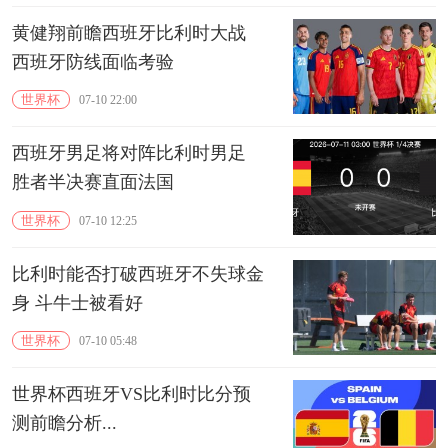
黄健翔前瞻西班牙比利时大战
西班牙防线面临考验
世界杯
07-10 22:00
西班牙男足将对阵比利时男足
胜者半决赛直面法国
世界杯
07-10 12:25
比利时能否打破西班牙不失球金
身 斗牛士被看好
世界杯
07-10 05:48
世界杯西班牙VS比利时比分预
测前瞻分析...