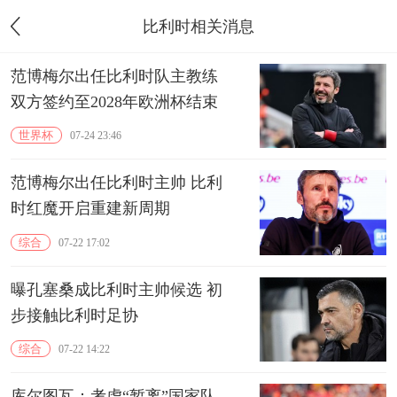
比利时相关消息
范博梅尔出任比利时队主教练
双方签约至2028年欧洲杯结束
世界杯
07-24 23:46
范博梅尔出任比利时主帅 比利
时红魔开启重建新周期
综合
07-22 17:02
曝孔塞桑成比利时主帅候选 初
步接触比利时足协
综合
07-22 14:22
库尔图瓦：考虑“暂离”国家队