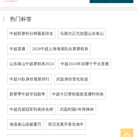
热门标签
中超联赛积分榜最新排名
马塞尔正式加盟山东泰山
中超直播
2024中超上海海港队比赛赛程表
山东泰山中超赛程表2024
中超2024年在哪个平台直播
中超16队身价最新排行
武磊身价变化轨迹
新赛季中超夺冠赔率
中超今日赛程最新直播时间表
中超历届冠军列表排名榜
武磊时隔5年再捧杯
海港泰山或被重罚
塔贝克离开青岛海牛