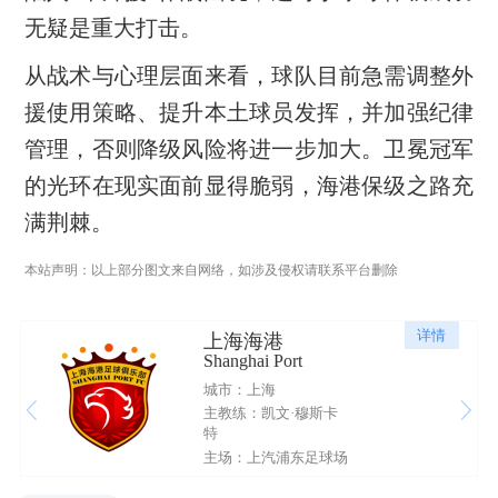
无疑是重大打击。
从战术与心理层面来看，球队目前急需调整外
援使用策略、提升本土球员发挥，并加强纪律
管理，否则降级风险将进一步加大。卫冕冠军
的光环在现实面前显得脆弱，海港保级之路充
满荆棘。
本站声明：以上部分图文来自网络，如涉及侵权请联系平台删除
详情
上海海港
Shanghai Port
城市：上海
主教练：凯文·穆斯卡
特
主场：上汽浦东足球场