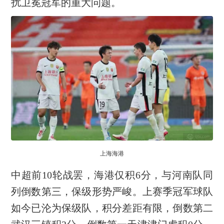
扰卫冕冠军的重大问题。
上海海港
中超前10轮战罢，海港仅积6分，与河南队同
列倒数第三，保级形势严峻。上赛季冠军球队
如今已沦为保级队，积分差距有限，倒数第二