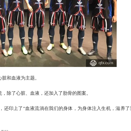
心脏和血液为主题。
统，除了心脏、血液，还加入了肋骨的图案。
，还印上了“血液流淌在我们的身体，为身体注入生机，滋养了