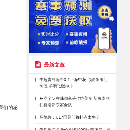
最新文章
中超青岛海牛0-1上海申花 徐皓阳破门
制胜 牟鹏飞献神扑
马竞全队在韩国享受传统美食 新援李刚
仁宴请新东家全队
我们的感
马德兴：U17国足门将扑点太牛了
佛得角门将身价暴涨1000% 美加墨世界