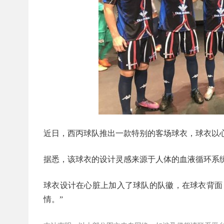
近日，西丙球队推出一款特别的客场球衣，球衣以
据悉，该球衣的设计灵感来源于人体的血液循环系
球衣设计在心脏上加入了球队的队徽，在球衣背面
情。”