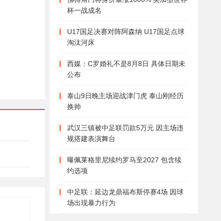
杯一战成名
U17国足决赛对阵阿森纳 U17国足点球
淘汰河床
西媒：C罗婚礼不是8月8日 具体日期未
公布
泰山9日晚主场迎战津门虎 泰山刚经历
换帅
武汉三镇被中足联罚款5万元 因主场违
规搭建表演舞台
曝佩莱格里尼续约罗马至2027 包含续
约选项
中足联：延边龙鼎福布斯停赛4场 因球
场出现暴力行为