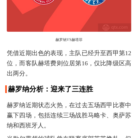
赫罗纳VS赫塔菲
凭借近期出色的表现，主队已经升至西甲第12
位，而客队赫塔费则位居第16，仅比降级区高
出两分。
赫罗纳分析：迎来了三连胜
赫罗纳近期状态火热，在过去五场西甲比赛中
赢下四场，包括连续三场战胜马略卡、奥萨苏
纳和西班牙人。