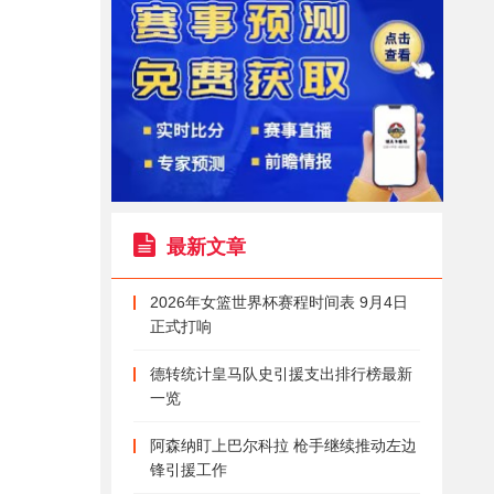
最新文章
2026年女篮世界杯赛程时间表 9月4日
正式打响
德转统计皇马队史引援支出排行榜最新
一览
阿森纳盯上巴尔科拉 枪手继续推动左边
锋引援工作