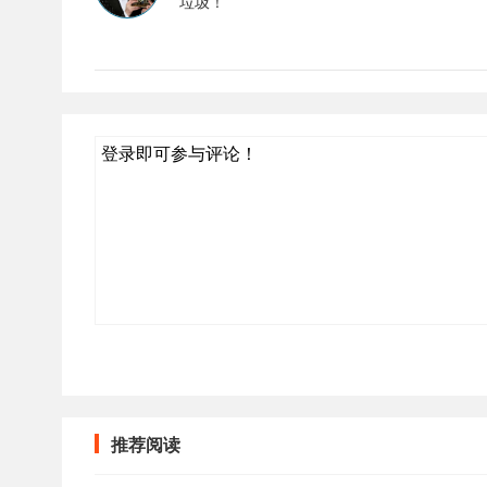
垃圾！
登录即可参与评论！
推荐阅读