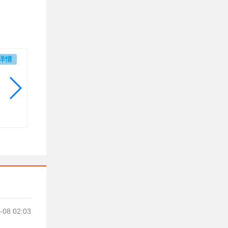
详情
-08 02:03