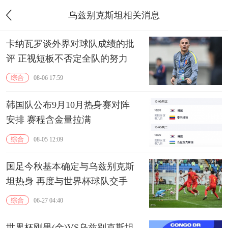
乌兹别克斯坦相关消息
卡纳瓦罗谈外界对球队成绩的批
评 正视短板不否定全队的努力
综合
08-06 17:59
韩国队公布9月10月热身赛对阵
安排 赛程含金量拉满
综合
08-05 12:09
国足今秋基本确定与乌兹别克斯
坦热身 再度与世界杯球队交手
综合
06-27 04:40
世界杯刚果(金)VS乌兹别克斯坦