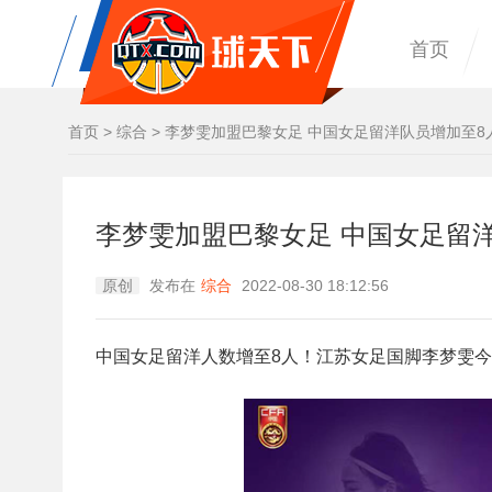
首页
首页
>
综合
>
李梦雯加盟巴黎女足 中国女足留洋队员增加至8
李梦雯加盟巴黎女足 中国女足留
原创
发布在
综合
2022-08-30 18:12:56
中国女足留洋人数增至8人！江苏女足国脚李梦雯