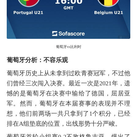
葡萄牙vs比利时
葡萄牙分析：不容乐观
葡萄牙历史上从未拿到过欧青赛冠军，不过他
们曾经三次闯入决赛。最近一次是2021年，遗
憾的是葡萄牙在决赛中输给了德国，屈居亚
军。然而，葡萄牙在本届赛事的表现并不理
想，他们前两场一共只拿到了1个积分，已经
排在A组垫底的位置，出线形势十分严峻。
葡萄牙首轮小组赛0-2不敌格鲁吉亚，爆出了