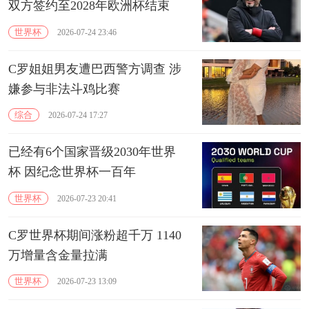
双方签约至2028年欧洲杯结束
世界杯
2026-07-24 23:46
C罗姐姐男友遭巴西警方调查 涉
嫌参与非法斗鸡比赛
综合
2026-07-24 17:27
已经有6个国家晋级2030年世界
杯 因纪念世界杯一百年
世界杯
2026-07-23 20:41
C罗世界杯期间涨粉超千万 1140
万增量含金量拉满
世界杯
2026-07-23 13:09