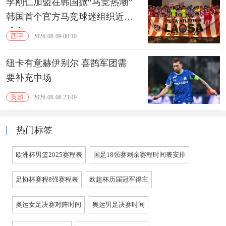
李刚仁加盟在韩国掀“马竞热潮”
韩国首个官方马竞球迷组织近期
成立
西甲
2026-08-09 00:10
纽卡有意赫伊别尔 喜鹊军团需
要补充中场
英超
2026-08-08 23:49
热门标签
欧洲杯男篮2025赛程表
国足18强赛剩余赛程时间表安排
足协杯赛程8强赛程表
欧超杯历届冠军得主
奥运女足决赛对阵时间
奥运男足决赛时间