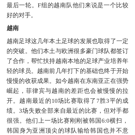
最后一轮。F组的越南队他们来说是一个比较
好的对手。
越南
越南足球这几年本土足球的发展也取得了一定
的突破。他们本土与欧洲很多豪门球队都签订
了合作，帮忙扶持越南本地的足球产业培养年
轻的球员。越南前几年打下的基础也终于开始
慢慢的收获成果。如今越南在东南亚正在强势
崛起，菲律宾与越南的差距也会被慢慢的拉
开。越南最近的10场比赛取得了7胜3平的成
绩。3场失败全部来自最近的比赛，但对手都
很强。他们上一场比赛刚刚被韩国6:0横扫，
韩国身为亚洲顶尖的球队输给韩国也并不意