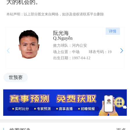
大的机会的。
本站声明：以上部分图文来自网络，如涉及侵权请联系平台删除
详情
阮光海
Q.Nguyễn
效力球队：河内公安
场上位置：中场
球衣号码：19
出生日期：1997-04-12
世预赛