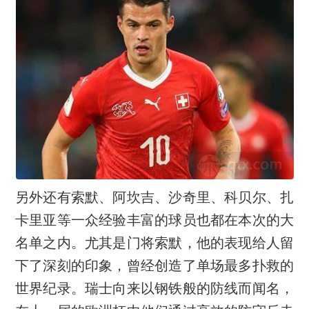
另外还有索默、阿坎吉、沙奇里、科贝尔、扎
卡里亚等一众经验丰富的球员也都在本次的大
名单之内。尤其是门将索默，他的表现给人留
下了深刻的印象，曾经创造了单场最多扑救的
世界纪录。
瑞士向来以钢铁般的防线而闻名，