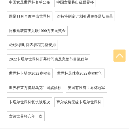
中国女足世界杯名单公布
中国女足将出征世界杯
国足11月再度冲击世界杯
沙特将制定计划引进更多足坛巨星
阿根廷获南美足联1000万美元奖金
4强决赛时间表赛程完整安排
2022卡塔尔世界杯开幕时间表及完整节目流程单
世界杯卡塔尔2022赛程表
世界杯足球赛2022赛程时间
世界杯莱万将戴乌克兰国旗袖标
英国有没有世界杯冠军
卡塔尔世界杯复仇战场次
萨尔或将无缘卡塔尔世界杯
女篮世界杯几年一次