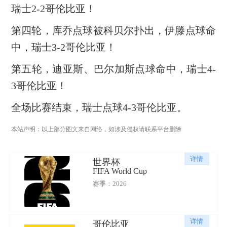
瑞士2-2哥伦比亚！
第四轮，库乔点球被科贝尔扑出，伊滕点球命
中，瑞士3-2哥伦比亚！
第五轮，迪亚斯、巴尔加斯点球命中，瑞士4-
3哥伦比亚！
全场比赛结束，瑞士点球4-3哥伦比亚。
本站声明：以上部分图文来自网络，如涉及侵权请联系平台删除
详情
世界杯
FIFA World Cup
赛季：2026
详情
哥伦比亚