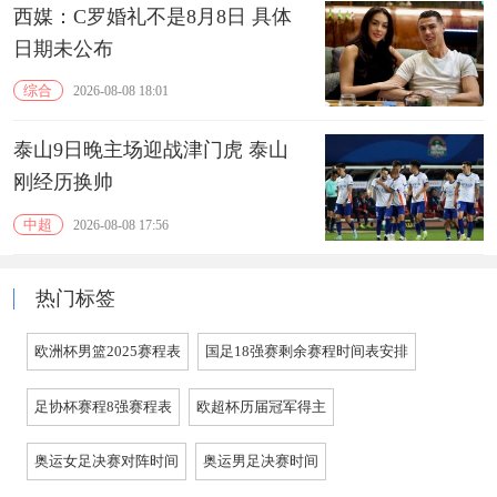
西媒：C罗婚礼不是8月8日 具体
日期未公布
综合
2026-08-08 18:01
泰山9日晚主场迎战津门虎 泰山
刚经历换帅
中超
2026-08-08 17:56
热门标签
欧洲杯男篮2025赛程表
国足18强赛剩余赛程时间表安排
足协杯赛程8强赛程表
欧超杯历届冠军得主
奥运女足决赛对阵时间
奥运男足决赛时间