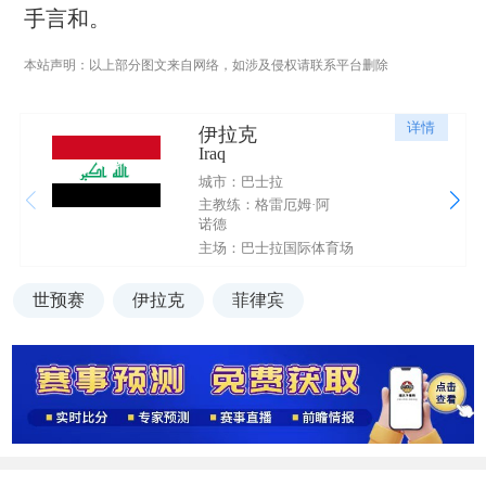
手言和。
本站声明：以上部分图文来自网络，如涉及侵权请联系平台删除
详情
伊拉克
Iraq
城市：巴士拉
主教练：格雷厄姆·阿
诺德
主场：巴士拉国际体育场
世预赛
伊拉克
菲律宾