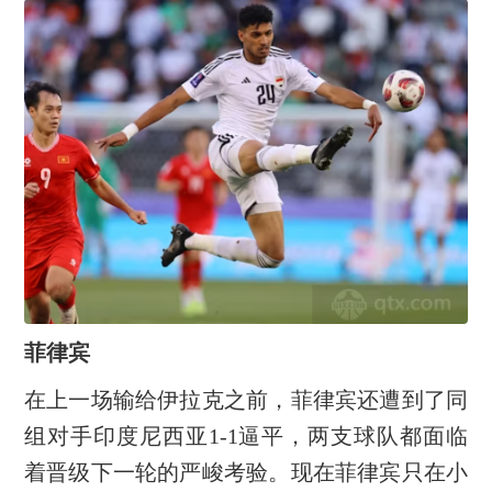
菲律宾
在上一场输给伊拉克之前，菲律宾还遭到了同
组对手印度尼西亚1-1逼平，两支球队都面临
着晋级下一轮的严峻考验。现在菲律宾只在小