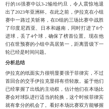
行的16强赛中以3-2输给约旦，令人震惊地退
出了2023年亚洲杯。在此之前，伊拉克在小组
赛中一路过关斩将，在D组的三场比赛中战胜
了印度尼西亚、日本和越南，同时打进了8个
进球，丢了4个球，确保了榜首位置。现在他
们在世预赛的小组中高居第一，距离晋级下一
轮已经是时间问题。
分析总结
伊拉克的纸面实力很明显要强于菲律宾，不过
首回合的交手伊拉克显得有些轻敌。鉴于他们
已经掌握了出线的主动权，估计他们在本场比
赛会对球队进行适当的轮换，这个时候菲律宾
就有拿分的机会了。看好本场比赛双方能够握