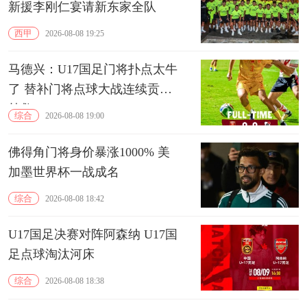
新援李刚仁宴请新东家全队
西甲
2026-08-08 19:25
马德兴：U17国足门将扑点太牛
了 替补门将点球大战连续贡献
扑救
综合
2026-08-08 19:00
佛得角门将身价暴涨1000% 美
加墨世界杯一战成名
综合
2026-08-08 18:42
U17国足决赛对阵阿森纳 U17国
足点球淘汰河床
综合
2026-08-08 18:38