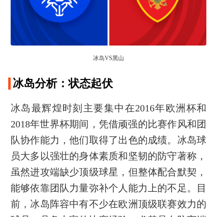
冰岛VS黑山
冰岛分析：状态起伏
冰岛最辉煌时刻主要集中在2016年欧洲杯和
2018年世界杯期间，凭借顽强的比赛作风和团
队协作能力，他们取得了出色的成绩。冰岛球
员大多以强壮的身体素质和坚韧的防守著称，
虽然进攻端缺少顶级球星，但整体配合默契，
能够依靠团队力量弥补个人能力上的不足。目
前，冰岛阵容中有不少在欧洲顶级联赛效力的