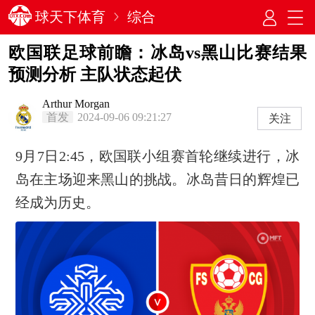
球天下体育
综合
欧国联足球前瞻：冰岛vs黑山比赛结果
预测分析 主队状态起伏
Arthur Morgan
首发
2024-09-06 09:21:27
关注
9月7日2:45，欧国联小组赛首轮继续进行，冰
岛在主场迎来黑山的挑战。冰岛昔日的辉煌已
经成为历史。