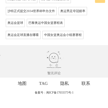
沙特正式提交2034世界杯申办文件
奥运男足夺冠赔率
奥运会篮球
巴黎奥运中国女篮赛程表
奥运会足球直播在哪看
中国女篮奥运会小组赛赛程
地图
TAG
隐私
联系
备案号：闽ICP备17033375号-1