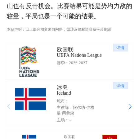
山也有反击机会。比赛结果可能是势均力敌的
较量，平局也是一个可能的结果。
本站声明：以上部分图文来自网络，如涉及侵权请联系平台删除
详情
欧国联
UEFA Nations League
赛季：2026-2027
详情
冰岛
Iceland
城市：
主教练：阿尔纳·伯格
曼·冈劳森
主场：--
欧国联