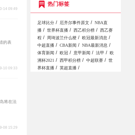
热门标签
0-14 09:49
/
/
足球比分
厄齐尔事件原文
NBA直
/
/
/
播
世界杯直播
西乙积分榜
西乙赛
/
/
/
程
周琦波兰什么梗
欧冠最新消息
错的表
/
/
/
中超直播
CBA新闻
NBA最新消息
/
/
/
/
体育新闻
欧冠
意甲新闻
法甲
欧
/
/
/
洲杯2021
西甲积分榜
中超联赛
世
/
/
界杯直播
英超直播
9-10 09:33
冰岛将在法
9-08 15:29