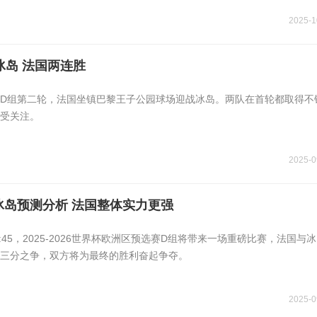
2025-1
冰岛 法国两连胜
D组第二轮，法国坐镇巴黎王子公园球场迎战冰岛。两队在首轮都取得不
受关注。
2025-0
冰岛预测分析 法国整体实力更强
02:45，2025-2026世界杯欧洲区预选赛D组将带来一场重磅比赛，法国与
三分之争，双方将为最终的胜利奋起争夺。
2025-0