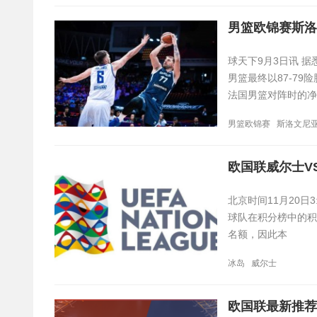
男篮欧锦赛斯洛文
球天下9月3日讯 据
男篮最终以87-7
法国男篮对阵时的净
D组第四。
男篮欧锦赛
斯洛文尼
欧国联威尔士V
北京时间11月20
球队在积分榜中的积
名额，因此本
冰岛
威尔士
欧国联最新推荐