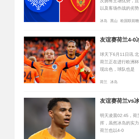
次拥有主场优势，且
以及客场作战的劣势
有望取得优势，而黑
冰岛
黑山
欧国联前瞻
友谊赛荷兰4-0
球天下6月11日讯
荷兰正在进行欧洲杯
现出色，球队也是
荷兰
冰岛
友谊赛荷兰vs
明天凌晨02:45
挥，虽然冰岛的实力
荷兰也以4-0