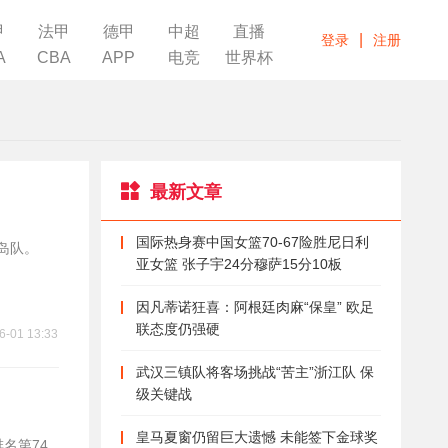
甲
法甲
德甲
中超
直播
|
登录
注册
A
CBA
APP
电竞
世界杯
最新文章
国际热身赛中国女篮70-67险胜尼日利
岛队。
亚女篮 张子宇24分穆萨15分10板
因凡蒂诺狂喜：阿根廷肉麻“保皇” 欧足
联态度仍强硬
6-01 13:33
武汉三镇队将客场挑战“苦主”浙江队 保
级关键战
皇马夏窗仍留巨大遗憾 未能签下金球奖
名第74