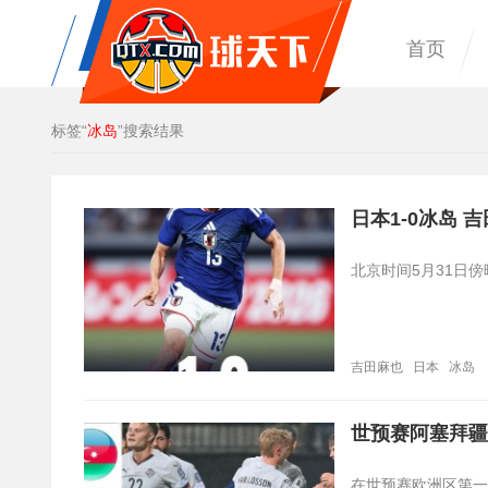
首页
标签“
冰岛
”搜索结果
日本1-0冰岛
北京时间5月31日
吉田麻也
日本
冰岛
世预赛阿塞拜疆
在世预赛欧洲区第一