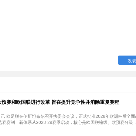
欧预赛和欧国联进行改革 旨在提升竞争性并消除重复赛程
日讯 欧足联在伊斯坦布尔召开执委会会议，正式批准2028年欧洲杯后全
选赛赛制，新体系从2028-29赛季启动，核心是欧国联缩级、欧预赛分级