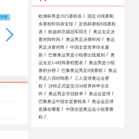
/
欧洲杯男篮2025赛程表
国足18强赛剩
详情
/
余赛程时间表安排
足协杯赛程8强赛程
/
/
表
欧超杯历届冠军得主
奥运女足决
/
/
赛对阵时间
奥运男足决赛时间
奥运
/
男足决赛对阵
中国女篮世界排名最
/
/
新
巴黎奥运男篮小组赛出线规则
奥
/
运女足1/4对阵赛程图表
奥运男篮小组
/
/
赛积分榜
巴黎奥运男足8强赛程
奥运
/
男足八强对阵图
三人篮球奥运会赛
/
程
沙特正式提交2034世界杯申办文
/
/
/
件
奥运男足夺冠赔率
奥运会篮球
/
巴黎奥运中国女篮赛程表
奥运会足球
/
直播在哪看
中国女篮奥运会小组赛赛
/
程