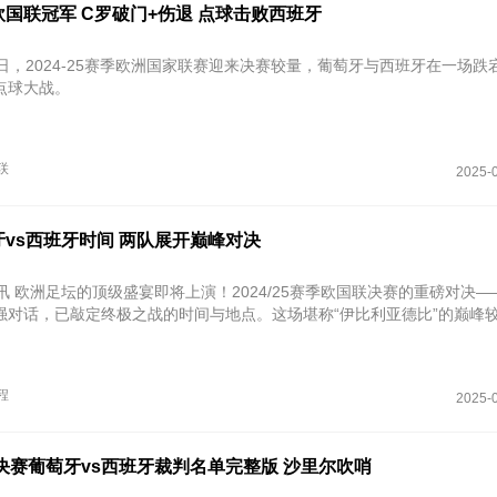
国联冠军 C罗破门+伤退 点球击败西班牙
日，2024-25赛季欧洲国家联赛迎来决赛较量，葡萄牙与西班牙在一场跌
点球大战。
联
2025-0
vs西班牙时间 两队展开巅峰对决
讯 欧洲足坛的顶级盛宴即将上演！2024/25赛季欧国联决赛的重磅对决
强对话，已敲定终极之战的时间与地点。这场堪称“伊比利亚德比”的巅峰
程
2025-0
联决赛葡萄牙vs西班牙裁判名单完整版 沙里尔吹哨