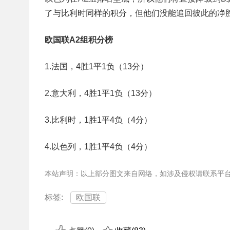
了与比利时同样的积分，但他们没能追回彼此的净
欧国联A2组积分榜
1.法国，4胜1平1负（13分）
2.意大利，4胜1平1负（13分）
3.比利时，1胜1平4负（4分）
4.以色列，
1胜1平4负（4分）
本站声明：以上部分图文来自网络，如涉及侵权请联系平
标签:
欧国联