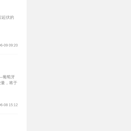
宕起伏的
6-09 09:20
——葡萄牙
较量，将于
6-08 15:12