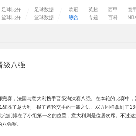
足球比分
足球数据
欧冠
英超
西甲
意
篮球比分
篮球数据
综合
专题
百科
NB
晋级八强
经全部完赛，法国与意大利携手晋级淘汰赛八强。在本轮的比赛中，
-1战胜了意大利，报了首轮交手的一箭之仇。双方同样拿到了1
此他们排在了小组第一名的位置，意大利则是位居次席。不过这
的八强赛。