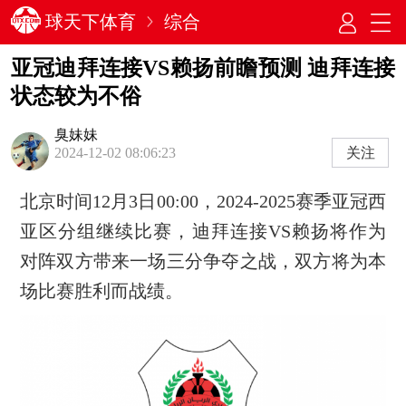
球天下体育
综合
亚冠迪拜连接VS赖扬前瞻预测 迪拜连接
状态较为不俗
臭妹妹
关注
2024-12-02 08:06:23
北京时间12月3日00:00，2024-2025赛季亚冠西
亚区分组继续比赛，迪拜连接VS赖扬将作为
对阵双方带来一场三分争夺之战，双方将为本
场比赛胜利而战绩。