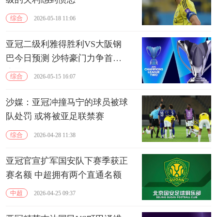
综合
2026-05-18 11:06
亚冠二级利雅得胜利VS大阪钢
巴今日预测 沙特豪门力争首次
夺冠
综合
2026-05-15 16:07
沙媒：亚冠冲撞马宁的球员被球
队处罚 或将被亚足联禁赛
综合
2026-04-28 11:38
亚冠官宣扩军国安队下赛季获正
赛名额 中超拥有两个直通名额
中超
2026-04-25 09:37