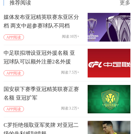
推荐阅读
更多
媒体发布亚冠精英联赛东亚区分
档 两支中超参赛球队不同档
阅读:10万+
APP阅读
中足联拟增设亚冠外援名额 亚
冠球队可以额外注册2名外援
阅读:7.5万+
APP阅读
国安获下赛季亚冠精英联赛正赛
名额 亚冠扩军
阅读:3.2万+
APP阅读
C罗拒绝领取亚军奖牌 对亚冠二
级的失利感到愤怒