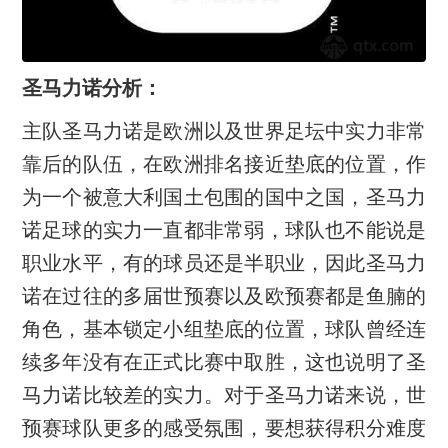
圣马力诺分析：
主队圣马力诺是欧洲以及世界足坛中实力非常
靠后的队伍，在欧洲排名接近垫底的位置，作
为一个被意大利国土包围的国中之国，圣马力
诺足球的实力一直都非常弱，球队也不能说是
职业水平，有的球员还是半职业，因此圣马力
诺在过往的多届世预赛以及欧预赛都是鱼腩的
角色，基本锁定小组垫底的位置，球队曾经连
续多年没有在正式比赛中取胜，这也说明了圣
马力诺比较差的实力。对于圣马力诺来说，世
预赛球队更多的感受氛围，要想获得积分难度