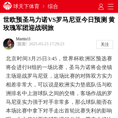
球天下体育
综合
世欧预圣马力诺VS罗马尼亚今日预测 黄
玫瑰军团迎战弱旅
Martin11
首发
2025-03-23 17:29:23
关注
北京时间3月25日3:45，世界杯欧洲区预选赛
将会进行H组的一场比赛，圣马力诺将会坐镇
主场迎战罗马尼亚，这场比赛的对阵双方实力
相差非常大，可以说是欧洲实力垫底队伍与欧
洲排名中上游球队之间的交锋，客场作战的罗
马尼亚实力强于对手非常多，那么球队能否在
本场比赛中拿下对手走出首轮比赛失利的影响