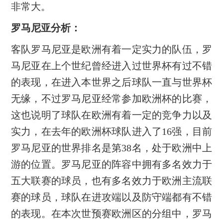
非常大。
罗马尼亚分析：
客队罗马尼亚是欧洲有着一定实力的队伍，罗
马尼亚在上个世纪曾经进入过世界杯有过不错
的表现，在进入本世界之后球队一直与世界杯
无缘，不过罗马尼亚经常参加欧洲杯的比赛，
这也说明了球队在欧洲有着一定的竞争力以及
实力，在去年的欧洲杯球队进入了16强，目前
罗马尼亚的世界排名是第38名，处于欧洲中上
游的位置。罗马尼亚的阵容中拥有多名效力于
五大联赛的球员，也有多名效力于欧洲主流联
赛的球员，球队在进攻端以及防守端都有不错
的表现。在本次世预赛欧洲区的分组中，罗马