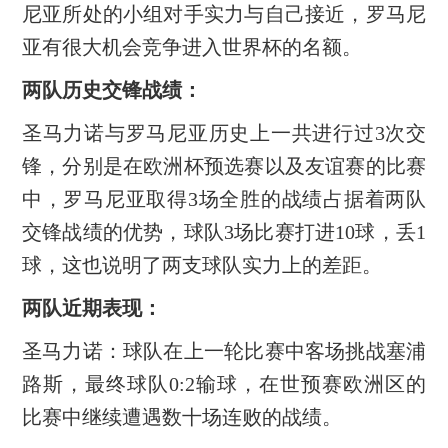
尼亚所处的小组对手实力与自己接近，罗马尼
亚有很大机会竞争进入世界杯的名额。
两队历史交锋战绩：
圣马力诺与罗马尼亚历史上一共进行过3次交
锋，分别是在欧洲杯预选赛以及友谊赛的比赛
中，罗马尼亚取得3场全胜的战绩占据着两队
交锋战绩的优势，球队3场比赛打进10球，丢1
球，这也说明了两支球队实力上的差距。
两队近期表现：
圣马力诺：球队在上一轮比赛中客场挑战塞浦
路斯，最终球队0:2输球，在世预赛欧洲区的
比赛中继续遭遇数十场连败的战绩。