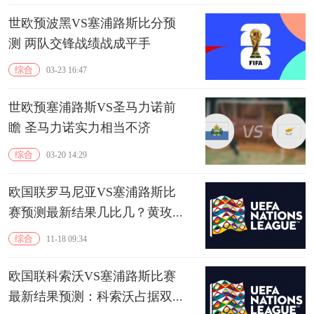
世欧预波黑VS塞浦路斯比分预
测 两队交锋战绩战成平手
综合
03-23 16:47
世欧预塞浦路斯VS圣马力诺前
瞻 圣马力诺实力相当不济
综合
03-20 14:29
欧国联罗马尼亚VS塞浦路斯比
赛预测最新结果几比几？黄玫...
综合
11-18 09:34
欧国联科索沃VS塞浦路斯比赛
最新结果预测：科索沃占据双...