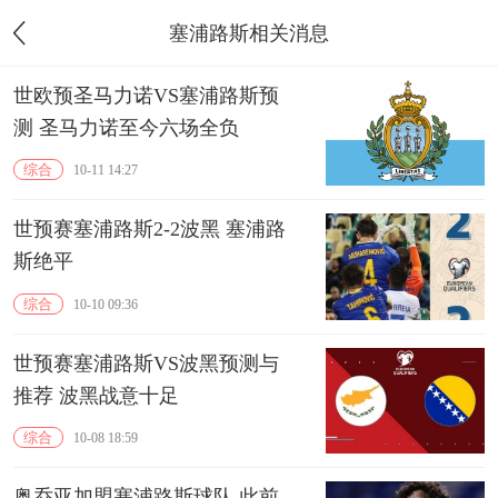
塞浦路斯相关消息
世欧预圣马力诺VS塞浦路斯预
测 圣马力诺至今六场全负
综合
10-11 14:27
世预赛塞浦路斯2-2波黑 塞浦路
斯绝平
综合
10-10 09:36
世预赛塞浦路斯VS波黑预测与
推荐 波黑战意十足
综合
10-08 18:59
奥乔亚加盟塞浦路斯球队 此前