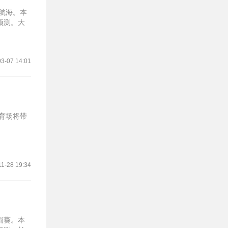
崎航海。本
预测。大
3-07 14:01
体育场将带
11-28 19:34
蜀葵。本