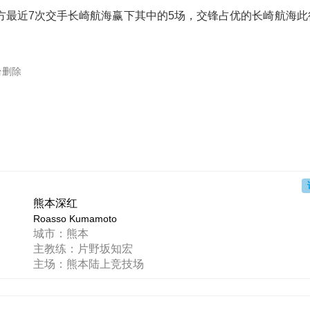
方最近7次交手长崎航海赢下其中的5场，交锋占优的长崎航海此
台删除
熊本深红
Roasso Kumamoto
城市：熊本
主教练：片野坂知宏
主场：熊本陆上竞技场