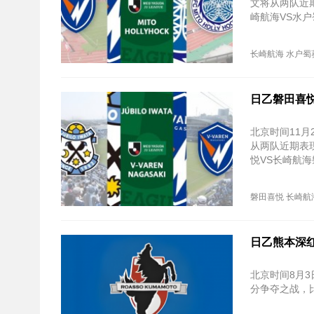
文将从两队近
崎航海VS水
长崎航海
水户蜀
日乙磐田喜
北京时间11月
从两队近期表
悦VS长崎航
磐田喜悦
长崎航
日乙熊本深红
北京时间8月3
分争夺之战，