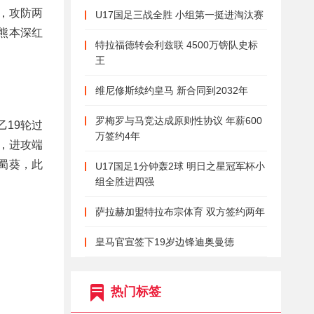
球，攻防两
U17国足三战全胜 小组第一挺进淘汰赛
熊本深红
特拉福德转会利兹联 4500万镑队史标
王
维尼修斯续约皇马 新合同到2032年
罗梅罗与马竞达成原则性协议 年薪600
乙19轮过
万签约4年
球，进攻端
蜀葵，此
U17国足1分钟轰2球 明日之星冠军杯小
组全胜进四强
萨拉赫加盟特拉布宗体育 双方签约两年
皇马官宣签下19岁边锋迪奥曼德
热门标签