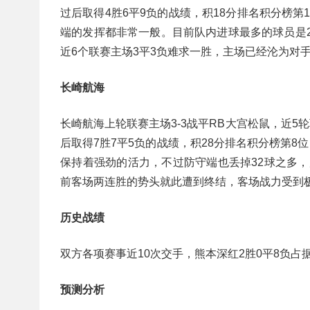
过后取得4胜6平9负的战绩，积18分排名积分榜第
端的发挥都非常一般。目前队内进球最多的球员是2
近6个联赛主场3平3负难求一胜，主场已经沦为对
长崎航海
长崎航海上轮联赛主场3-3战平RB大宫松鼠，近5
后取得7胜7平5负的战绩，积28分排名积分榜第8
保持着强劲的活力，不过防守端也丢掉32球之多，
前客场两连胜的势头就此遭到终结，客场战力受到
历史战绩
双方各项赛事近10次交手，熊本深红2胜0平8负占
预测分析