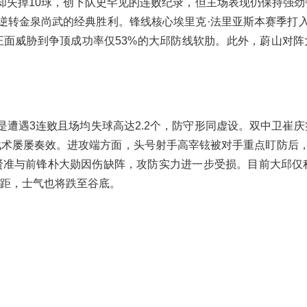
却失掉10球，创下队史罕见的连败纪录，但主场表现仍保持强劲
2逆转金泉尚武的经典胜利。锋线核心埃里克·法里亚斯本赛季打
正面威胁到争顶成功率仅53%的大邱防线软肋。此外，蔚山对阵
是遭遇3连败且场均失球高达2.2个，防守形同虚设。双中卫崔
战术屡屡奏效。进攻端方面，头号射手高宰铉被对手重点盯防后，
贤准与前锋朴大勋因伤缺阵，攻防实力进一步受损。目前大邱仅积
差距，士气也将跌至谷底。