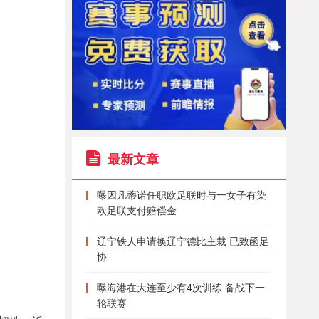
最新文章
曝因凡蒂诺任职欧足联时与一女子有染
欧足联支付赔偿金
辽宁铁人申请换辽宁德比主裁 已致函足
协
曝海港在大连至少有4次训练 备战下一
轮联赛