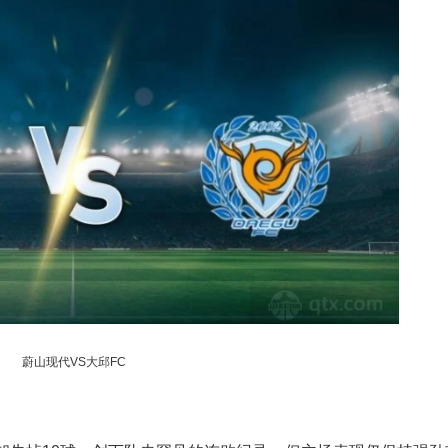
蔚山现代VS大邱FC