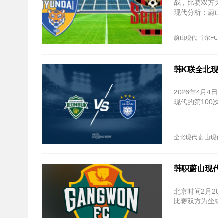
战，比赛双方
现代分析：蔚
蔚山现代
首尔FC
韩K联全北现
2026年4月
现代的第100
全北现代
蔚山现
韩职蔚山现代
​北京时间2月
比赛双方为坐