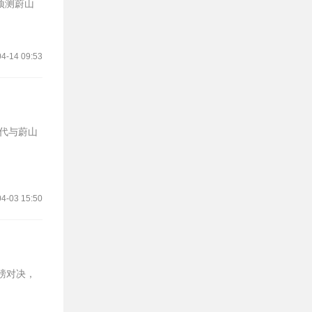
预测蔚山
4-14 09:53
现代与蔚山
4-03 15:50
重磅对决，