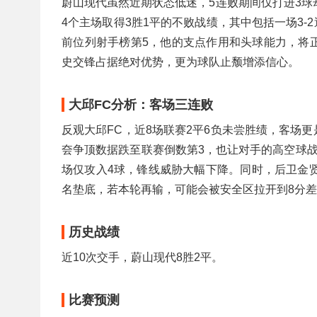
蔚山现代虽然近期状态低迷，5连败期间仅打进3球
4个主场取得3胜1平的不败战绩，其中包括一场3-
前位列射手榜第5，他的支点作用和头球能力，将
史交锋占据绝对优势，更为球队止颓增添信心。
大邱FC分析：客场三连败
反观大邱FC，近8场联赛2平6负未尝胜绩，客场更
夽争顶数据跌至联赛倒数第3，也让对手的高空球
场仅攻入4球，锋线威胁大幅下降。同时，后卫金
名垫底，若本轮再输，可能会被安全区拉开到8分
历史战绩
近10次交手，蔚山现代8胜2平。
比赛预测