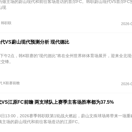
为做主场的蔚山现代和前往客场造访的首尔FC。韩职蔚山现代VS首尔FC
山现
韩职联
2026-0
代VS蔚山现代预测分析 现代德比
4日下午2点，韩K联赛的“现代德比”将在全州世界杯体育场展开，迎来全北
次交锋。
代
K联赛前瞻
2026-0
VS江原FC前瞻 两支球队上赛季主客场胜率都为37.5%
28日13:00，2026赛季韩职联第1轮战火燃起，蔚山文殊球场将带来一场
镇主场的蔚山现代和前往客场造访的江原FC。