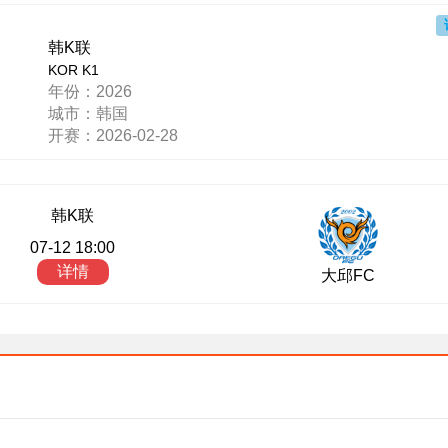
韩K联
KOR K1
年份：2026
城市：韩国
开赛：2026-02-28
韩K联
07-12 18:00
详情
大邱FC