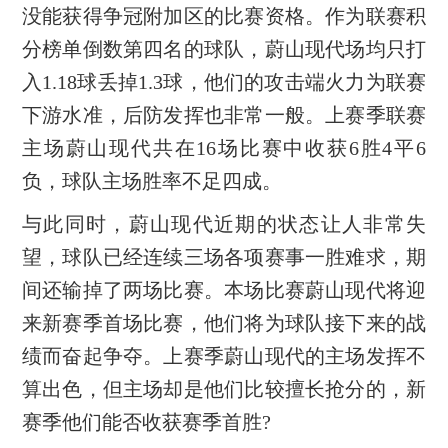
没能获得争冠附加区的比赛资格。作为联赛积
分榜单倒数第四名的球队，蔚山现代场均只打
入1.18球丢掉1.3球，他们的攻击端火力为联赛
下游水准，后防发挥也非常一般。上赛季联赛
主场蔚山现代共在16场比赛中收获6胜4平6
负，球队主场胜率不足四成。
与此同时，蔚山现代近期的状态让人非常失
望，球队已经连续三场各项赛事一胜难求，期
间还输掉了两场比赛。本场比赛蔚山现代将迎
来新赛季首场比赛，他们将为球队接下来的战
绩而奋起争夺。上赛季蔚山现代的主场发挥不
算出色，但主场却是他们比较擅长抢分的，新
赛季他们能否收获赛季首胜?