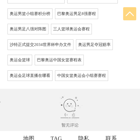
奥运男篮小组赛积分榜
巴黎奥运男足8强赛程
奥运男足八强对阵图
三人篮球奥运会赛程
沙特正式提交2034世界杯申办文件
奥运男足夺冠赔率
奥运会篮球
巴黎奥运中国女篮赛程表
奥运会足球直播在哪看
中国女篮奥运会小组赛赛程
地图
TAG
隐私
联系