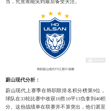
当，究竟谁能笑到最后备受关注。
韩职蔚山现代VS江原FC前瞻
蔚山现代分析：
蔚山现代上赛季在韩职联排名积分榜第9位，
球队在33轮比赛中收获10胜10平13负拿到40积
分。这份战绩单在联赛并不算突出，他们甚至