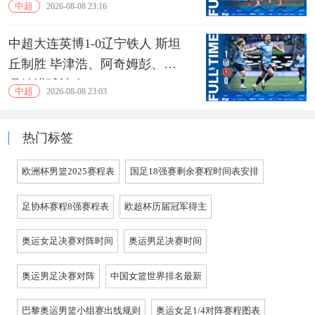
中超
2026-08-08 23:16
中超大连英博1-0辽宁铁人 斯坦
丘制胜 毕津浩、阿奇姆彭、严
鼎皓进球被吹
中超
2026-08-08 23:03
热门标签
欧洲杯男篮2025赛程表
国足18强赛剩余赛程时间表安排
足协杯赛程8强赛程表
欧超杯历届冠军得主
奥运女足决赛对阵时间
奥运男足决赛时间
奥运男足决赛对阵
中国女篮世界排名最新
巴黎奥运男篮小组赛出线规则
奥运女足1/4对阵赛程图表