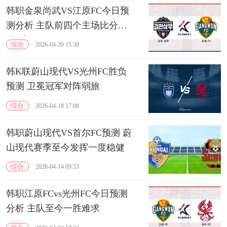
韩职金泉尚武VS江原FC今日预
测分析 主队前四个主场比分都
为1比1
综合
2026-04-20 15:30
韩K联蔚山现代VS光州FC胜负
预测 卫冕冠军对阵弱旅
综合
2026-04-18 17:08
韩职蔚山现代VS首尔FC预测 蔚
山现代赛季至今发挥一度稳健
综合
2026-04-14 09:53
韩职江原FCvs光州FC今日预测
分析 主队至今一胜难求