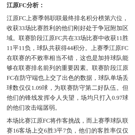
江原FC分析：
江原FC上赛季韩职联最终排名积分榜第六位，
收获33场比赛胜利的他们刚好处于争冠附加区
域。联赛阶段江原FC共在33场比赛中收获11胜
11平11负，球队共获得44积分。上赛季江原FC
在联赛的不败率相当不错，这也是加持球队能
够在联赛排名前列的重要因素。联赛阶段江原
FC在防守端也上交了出色的数据，球队单场丢
球数仅仅1.09球，为联赛防守第二好队伍。但
他们的锋线发挥令人失望，场均只打入0.97球
的他们攻击端孱弱。
本场比赛江原FC将作客挑战，而上赛季球队联
赛16客场上交6胜3平7负，他们的客胜率仅仅