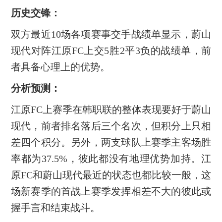
历史交锋：
双方最近10场各项赛事交手战绩单显示，蔚山
现代对阵江原FC上交5胜2平3负的战绩单，前
者具备心理上的优势。
分析预测：
江原FC上赛季在韩职联的整体表现要好于蔚山
现代，前者排名落后三个名次，但积分上只相
差四个积分。另外，两支球队上赛季主客场胜
率都为37.5%，彼此都没有地理优势加持。江
原FC和蔚山现代最近的状态也都比较一般，这
场新赛季的首战上赛季发挥相差不大的彼此或
握手言和结束战斗。