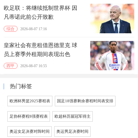
欧足联：将继续抵制世界杯 因
凡蒂诺此前公开致歉
综合
2026-08-07 17:16
皇家社会有意租借恩德里克 球
员上赛季外租期间表现出色
西甲
2026-08-07 16:55
热门标签
欧洲杯男篮2025赛程表
国足18强赛剩余赛程时间表安排
足协杯赛程8强赛程表
欧超杯历届冠军得主
奥运女足决赛对阵时间
奥运男足决赛时间