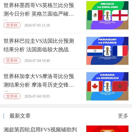
世界杯墨西哥VS英格兰比分预
测今日分析 英格兰面临严峻考
验
世界杯
2026-07-05 11:18
世界杯巴拉圭VS法国比分预测
结果分析 法国面临较大挑战
世界杯
2026-07-04 10:46
世界杯加拿大VS摩洛哥比分预
测结果分析 摩洛哥历史交锋占
优
世界杯
2026-07-04 10:05
最新文章
更多
湘超第四轮启用FVS视频辅助判