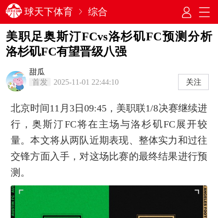
球天下体育
综合
美职足奥斯汀FCvs洛杉矶FC预测分析
洛杉矶FC有望晋级八强
甜瓜
首发
2025-11-01 22:44:10
关注
北京时间11月3日09:45，美职联1/8决赛继续进
行，奥斯汀FC将在主场与洛杉矶FC展开较
量。本文将从两队近期表现、整体实力和过往
交锋方面入手，对这场比赛的最终结果进行预
测。