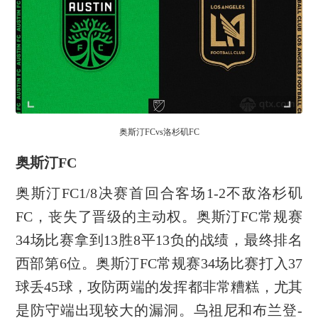
奥斯汀FCvs洛杉矶FC
奥斯汀FC
奥斯汀FC1/8决赛首回合客场1-2不敌洛杉矶
FC，丧失了晋级的主动权。奥斯汀FC常规赛
34场比赛拿到13胜8平13负的战绩，最终排名
西部第6位。奥斯汀FC常规赛34场比赛打入37
球丢45球，攻防两端的发挥都非常糟糕，尤其
是防守端出现较大的漏洞。乌祖尼和布兰登-