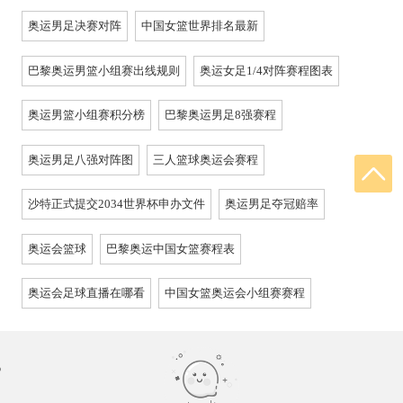
奥运男足决赛对阵
中国女篮世界排名最新
巴黎奥运男篮小组赛出线规则
奥运女足1/4对阵赛程图表
奥运男篮小组赛积分榜
巴黎奥运男足8强赛程
奥运男足八强对阵图
三人篮球奥运会赛程
沙特正式提交2034世界杯申办文件
奥运男足夺冠赔率
奥运会篮球
巴黎奥运中国女篮赛程表
奥运会足球直播在哪看
中国女篮奥运会小组赛赛程