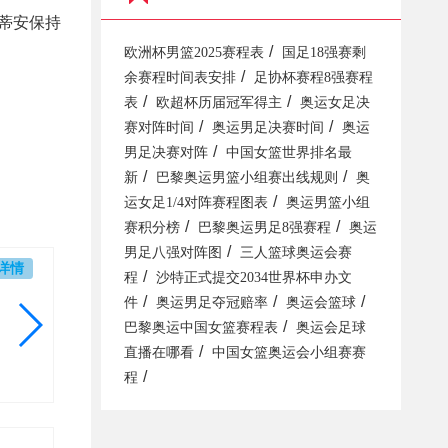
蒂安保持
/
欧洲杯男篮2025赛程表
国足18强赛剩
/
余赛程时间表安排
足协杯赛程8强赛程
/
/
表
欧超杯历届冠军得主
奥运女足决
/
/
赛对阵时间
奥运男足决赛时间
奥运
/
男足决赛对阵
中国女篮世界排名最
/
/
新
巴黎奥运男篮小组赛出线规则
奥
/
运女足1/4对阵赛程图表
奥运男篮小组
/
/
赛积分榜
巴黎奥运男足8强赛程
奥运
/
男足八强对阵图
三人篮球奥运会赛
详情
/
程
沙特正式提交2034世界杯申办文
/
/
/
件
奥运男足夺冠赔率
奥运会篮球
/
巴黎奥运中国女篮赛程表
奥运会足球
/
直播在哪看
中国女篮奥运会小组赛赛
/
程