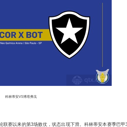
科林蒂安VS博塔弗戈
4轮联赛以来的第3场败仗，状态出现下滑。科林蒂安本赛季巴甲3