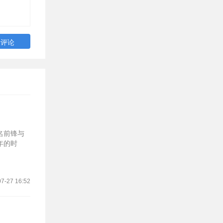
名前锋与
年的时
7-27 16:52