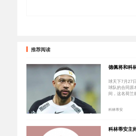
推荐阅读
德佩将和科
球天下7月2
球队的合同原
间，这名荷兰
科林蒂安
科林蒂安主