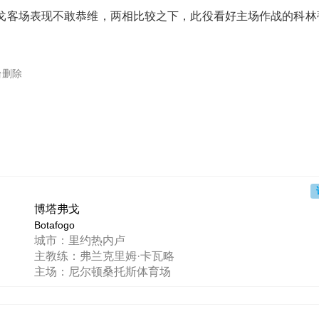
戈客场表现不敢恭维，两相比较之下，此役看好主场作战的科林
台删除
博塔弗戈
Botafogo
城市：里约热内卢
主教练：弗兰克里姆·卡瓦略
主场：尼尔顿桑托斯体育场