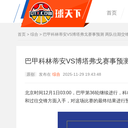
首页
首页
>
综合
>
巴甲科林蒂安VS博塔弗戈赛事预测 两队往期交
巴甲科林蒂安VS博塔弗戈赛事预
原创
发布在
综合
2025-11-29 19:43:48
北京时间12月1日03:00，巴甲第36轮继续进
和过往交锋方面入手，对这场比赛的最终结果进行