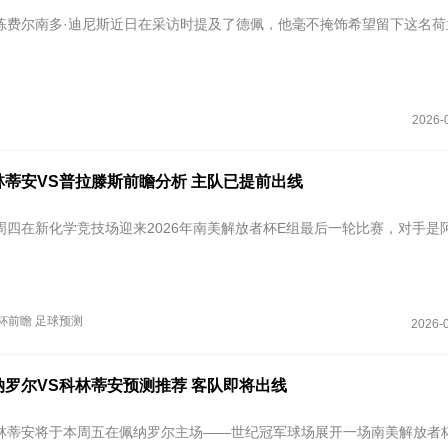
练费尔南多·迪尼斯近日在采访时提及了德佩，他毫不掩饰希望留下这名荷
2026-
蒂安VS普拉滕斯前瞻分析 主队已提前出线
周四在新化学竞技场迎来2026年南美解放者杯E组最后一轮比赛，对手是
杯前瞻
足球预测
2026-0
罗尔VS科林蒂安预测推荐 客队即将出线
林蒂安将于本周五在佩纳罗尔主场——世纪冠军球场展开一场南美解放者