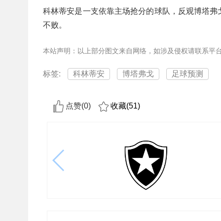
科林蒂安是一支依靠主场抢分的球队，反观博塔弗
不败。
本站声明：以上部分图文来自网络，如涉及侵权请联系平
标签:
科林蒂安
博塔弗戈
足球预测
点赞(
0
)
收藏(
51
)