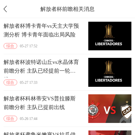
解放者杯前瞻相关消息
解放者杯博卡青年vs天主大学预
测分析 博卡青年面临出局风险
综合
05-27 17:52
解放者杯波特诺山丘vs水晶体育
前瞻分析 主队已经提前一轮出
线
综合
05-27 17:33
解放者杯科林蒂安VS普拉滕斯
前瞻分析 主队已提前出线
综合
05-26 17:44
解放者杯弗鲁米嫩塞VS拉瓜伊