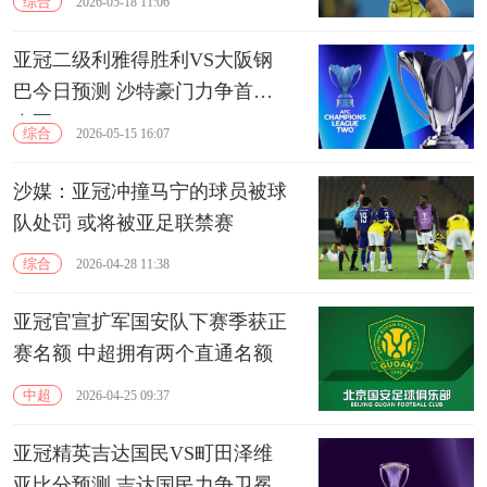
综合
2026-05-18 11:06
亚冠二级利雅得胜利VS大阪钢
巴今日预测 沙特豪门力争首次
夺冠
综合
2026-05-15 16:07
沙媒：亚冠冲撞马宁的球员被球
队处罚 或将被亚足联禁赛
综合
2026-04-28 11:38
亚冠官宣扩军国安队下赛季获正
赛名额 中超拥有两个直通名额
中超
2026-04-25 09:37
亚冠精英吉达国民VS町田泽维
亚比分预测 吉达国民力争卫冕