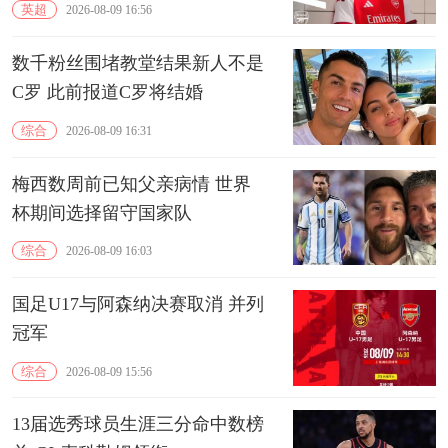
英超
2026-08-09 16:56
数千粉丝围堵教堂结果新人不是
C罗 此前报道C罗将结婚
综合
2026-08-09 16:31
梅西数周前已知父亲病情 世界
杯期间选择留守国家队
综合
2026-08-09 16:03
国足U17与阿森纳决赛取消 并列
冠军
综合
2026-08-09 15:56
13届选秀球员生涯三分命中数榜