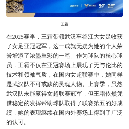
王霜
在2025赛季，王霜带领武汉车谷江大女足收获
了女足亚冠冠军，这一成就无疑为她的个人荣
誉增添了浓墨重彩的一笔。作为球队的核心球
员，王霜不仅在亚冠赛场上展现了无与伦比的
技术和领袖气质，在国内女超联赛中，她同样
是武汉队不可或缺的灵魂人物。上赛季，虽然
武汉队未能赢得女超联赛冠军，但王霜依然凭
借稳定的发挥帮助球队取得了联赛第五的好成
绩，她的表现继续在国内外赛场上得到了广泛
的认可。