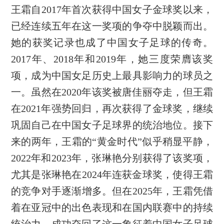
王霜自2017年首次获得中国女子金球奖以来，
已经连续五年在这一奖项的争夺中脱颖而出。
她的获奖记录也成了中国女子足球的传奇。
2017年、2018年和2019年，她三度荣膺该奖
项，成为中国女足历史上最具影响力的球员之
一。虽然在2020年该奖被唐佳丽夺走，但王霜
在2021年强势回归，再次获得了金球奖，继续
巩固自己在中国女子足球界的统治地位。接下
来的两年，王霜的“黄金时代”似乎稍显平静，
2022年和2023年，张琳艳分别获得了该奖项，
尤其是张琳艳在2024年连获金球奖，使得王霜
的竞争对手逐渐增多。但在2025年，王霜凭借
着在亚冠中的出色表现和在国内联赛中的持续
统治力，成功夺回了这一象征着中国女子足球