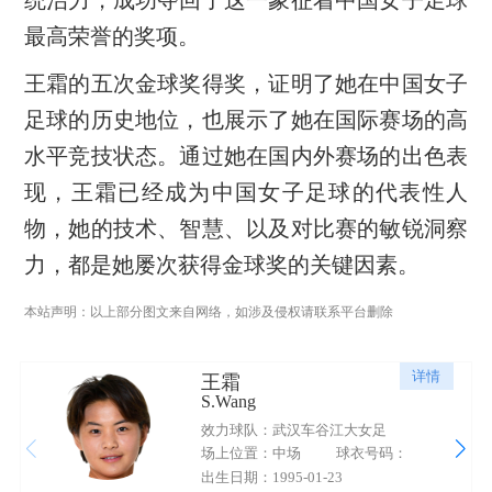
最高荣誉的奖项。
王霜的五次金球奖得奖，证明了她在中国女子
足球的历史地位，也展示了她在国际赛场的高
水平竞技状态。通过她在国内外赛场的出色表
现，王霜已经成为中国女子足球的代表性人
物，她的技术、智慧、以及对比赛的敏锐洞察
力，都是她屡次获得金球奖的关键因素。
本站声明：以上部分图文来自网络，如涉及侵权请联系平台删除
详情
王霜
S.Wang
效力球队：武汉车谷江大女足
场上位置：中场
球衣号码：
出生日期：1995-01-23