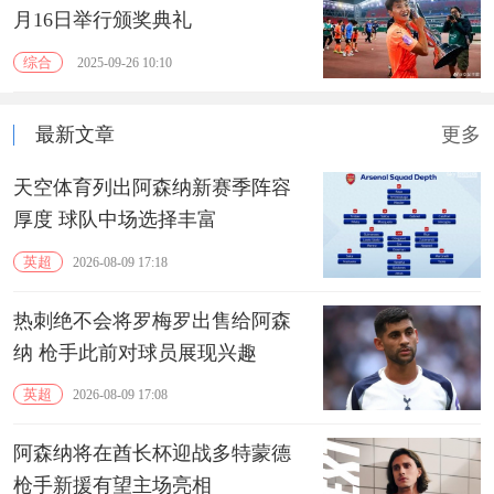
月16日举行颁奖典礼
综合
2025-09-26 10:10
最新文章
更多
天空体育列出阿森纳新赛季阵容
厚度 球队中场选择丰富
英超
2026-08-09 17:18
热刺绝不会将罗梅罗出售给阿森
纳 枪手此前对球员展现兴趣
英超
2026-08-09 17:08
阿森纳将在酋长杯迎战多特蒙德
枪手新援有望主场亮相