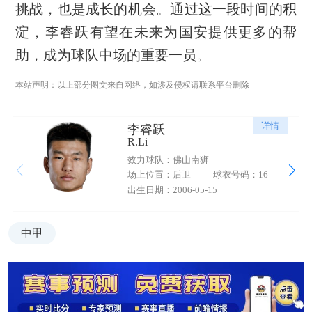
挑战，也是成长的机会。通过这一段时间的积
淀，李睿跃有望在未来为国安提供更多的帮
助，成为球队中场的重要一员。
本站声明：以上部分图文来自网络，如涉及侵权请联系平台删除
详情
李睿跃
R.Li
效力球队：佛山南狮
场上位置：后卫
球衣号码：16
出生日期：2006-05-15
中甲