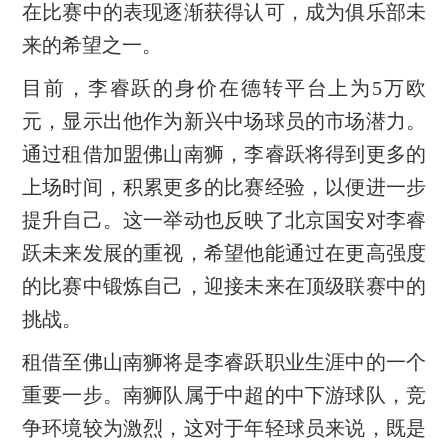
在比赛中的表现逐渐获得认可，成为俱乐部未
来的希望之一。
目前，李睿跃的身价在德转平台上为5万欧
元，显示出他作为新兴中场球员的市场潜力。
通过租借加盟佛山南狮，李睿跃将得到更多的
上场时间，积累更多的比赛经验，以便进一步
提升自己。这一举动也反映了北京国安对李睿
跃未来发展的重视，希望他能通过在更高强度
的比赛中锻炼自己，迎接未来在顶级联赛中的
挑战。
租借至佛山南狮将是李睿跃职业生涯中的一个
重要一步。南狮队属于中超的中下游球队，竞
争环境较为激烈，这对于年轻球员来说，既是