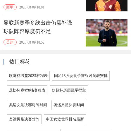
西甲
2026-08-09 18:01
曼联新赛季多线出击仍需补强
球队阵容厚度仍不足
英超
2026-08-09 18:52
热门标签
欧洲杯男篮2025赛程表
国足18强赛剩余赛程时间表安排
足协杯赛程8强赛程表
欧超杯历届冠军得主
奥运女足决赛对阵时间
奥运男足决赛时间
奥运男足决赛对阵
中国女篮世界排名最新