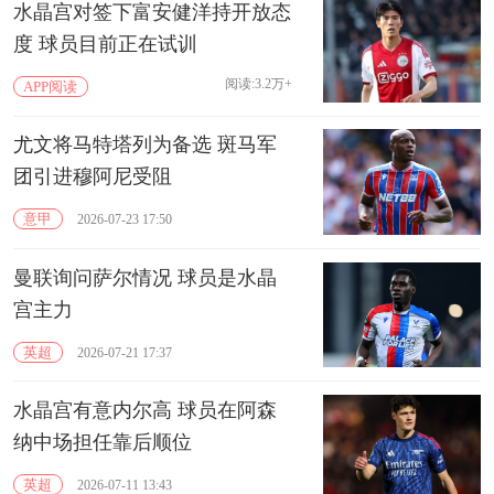
水晶宫对签下富安健洋持开放态
度 球员目前正在试训
阅读:3.2万+
APP阅读
尤文将马特塔列为备选 斑马军
团引进穆阿尼受阻
意甲
2026-07-23 17:50
曼联询问萨尔情况 球员是水晶
宫主力
英超
2026-07-21 17:37
水晶宫有意内尔高 球员在阿森
纳中场担任靠后顺位
英超
2026-07-11 13:43