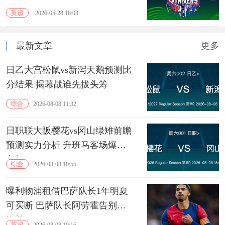
英超
2026-05-28 16:03
最新文章
更多
日乙大宫松鼠vs新泻天鹅预测比
分结果 揭幕战谁先拔头筹
综合
2026-08-08 11:32
日职联大阪樱花vs冈山绿雉前瞻
预测实力分析 升班马客场爆冷
良机
综合
2026-08-08 10:55
曝利物浦租借巴萨队长1年明夏
可买断 巴萨队长阿劳霍告别诺
坎普
英超
2026-08-08 10:16