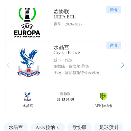
详情
欧协联
UEFA ECL
赛季：2026-2027
详情
水晶宫
Crystal Palace
城市：伦敦
主教练：皮埃尔·萨热
主场：塞尔赫斯特公园球场
欧协联
03-13 04:00
水晶宫
AEK拉纳卡
水晶宫
AEK拉纳卡
欧协联
足球预测