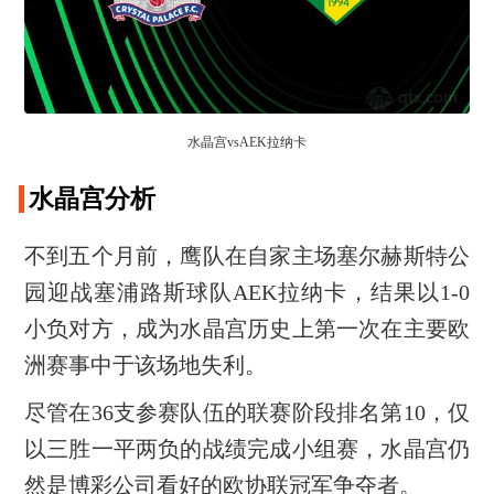
水晶宫vsAEK拉纳卡
水晶宫分析
不到五个月前，鹰队在自家主场塞尔赫斯特公
园迎战塞浦路斯球队AEK拉纳卡，结果以1-0
小负对方，成为水晶宫历史上第一次在主要欧
洲赛事中于该场地失利。
尽管在36支参赛队伍的联赛阶段排名第10，仅
以三胜一平两负的战绩完成小组赛，水晶宫仍
然是博彩公司看好的欧协联冠军争夺者。