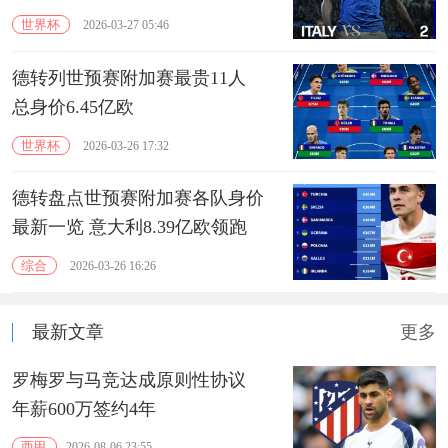
世界杯
2026-03-27 05:46
德转列世预赛附加赛最贵11人
总身价6.45亿欧
世界杯
2026-03-26 17:32
德转盘点世预赛附加赛各队身价
最新一览 意大利8.39亿欧领跑
综合
2026-03-26 16:26
最新文章
更多
罗梅罗与马竞达成原则性协议
年薪600万签约4年
西甲
2026-08-06 23:55