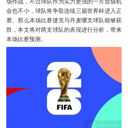
场作战，不过球队作为实力更强的一方晋级机
会也不小，球队将争取连续三届世界杯进入正
赛。那么本场比赛捷克与丹麦哪支球队能够获
胜，本文将对两支球队的表现进行分析，带来
本场比赛预测。