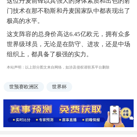
这位丹麦前锋以其强大的身体素质和出色的射
门技术在那不勒斯和丹麦国家队中都表现出了
极高的水平。
这支阵容的总身价高达6.45亿欧元，拥有众多
世界级球员，无论是在防守、进攻，还是中场
组织上，都具备了极强的实力。
本站声明：以上部分图文来自网络，如涉及侵权请联系平台删除
世预赛欧洲区
世界杯