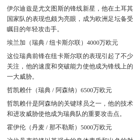
伊尔迪兹是尤文图斯的锋线新星，他在土耳其
国家队的表现也颇为亮眼，成为欧洲足坛备受
瞩目的年轻攻击手。
埃兰加（瑞典 / 纽卡斯尔联）4000万欧元
这位瑞典前锋在纽卡斯尔联的表现引起了不少
关注，他的速度和突破能力使他成为锋线上的
一大威胁。
哲凯赖什（瑞典 / 阿森纳）6500万欧元
哲凯赖什是阿森纳的关键球员之一，他的技术
和进攻威胁使他成为瑞典队的重要攻击点。
霍伊伦（丹麦 / 那不勒斯）5000万欧元