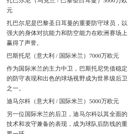
扎巴尔尼（乌克兰 / 巴黎圣日耳曼）5000万欧
元
扎巴尔尼是巴黎圣日耳曼的重要防守球员，以
强大的身体对抗能力和防空能力在欧洲赛场上
赢得了声誉。
巴斯托尼（意大利 / 国际米兰）7000万欧元
作为国际米兰的主力中卫，巴斯托尼凭借稳定
的防守表现和出色的球场视野成为世界级后卫
之一。
迪马尔科（意大利 / 国际米兰）5000万欧元
另一位国际米兰的后卫，迪马尔科以其全面的
技术和攻守兼备的表现，成为球队后防线的重
要一环。