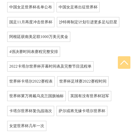
中国女足世界杯名单公布
中国女足将出征世界杯
国足11月再度冲击世界杯
沙特将制定计划引进更多足坛巨星
阿根廷获南美足联1000万美元奖金
4强决赛时间表赛程完整安排
2022卡塔尔世界杯开幕时间表及完整节目流程单
世界杯卡塔尔2022赛程表
世界杯足球赛2022赛程时间
世界杯莱万将戴乌克兰国旗袖标
英国有没有世界杯冠军
卡塔尔世界杯复仇战场次
萨尔或将无缘卡塔尔世界杯
女篮世界杯几年一次