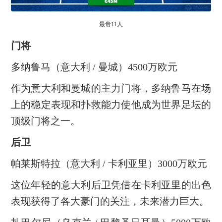
最贵11人
门将
多纳鲁马（意大利 / 曼城）4500万欧元
作为意大利和曼城的主力门将，多纳鲁马在场
上的稳定表现和扑救能力使他成为世界足坛的
顶级门将之一。
后卫
帕莱斯特拉（意大利 / 卡利亚里）3000万欧元
这位年轻的意大利后卫凭借在卡利亚里的出色
表现获得了各大豪门的关注，未来潜力巨大。