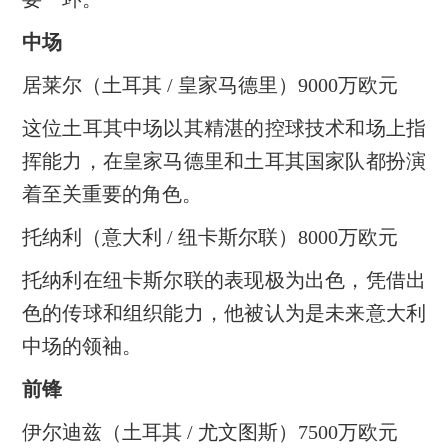
中场
居莱尔（土耳其 / 皇家马德里）9000万欧元
这位土耳其中场以其精湛的控球技术和场上指
挥能力，在皇家马德里和土耳其国家队都扮演
着至关重要的角色。
托纳利（意大利 / 纽卡斯尔联）8000万欧元
托纳利在纽卡斯尔联的表现极为出色，凭借出
色的传球和组织能力，他被认为是未来意大利
中场的领袖。
前锋
伊尔迪兹（土耳其 / 尤文图斯）7500万欧元