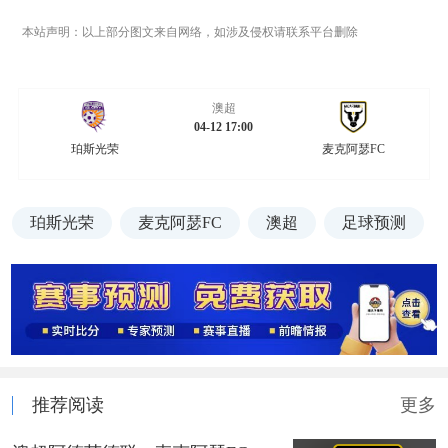
本站声明：以上部分图文来自网络，如涉及侵权请联系平台删除
澳超
04-12 17:00
珀斯光荣
麦克阿瑟FC
珀斯光荣
麦克阿瑟FC
澳超
足球预测
推荐阅读
更多