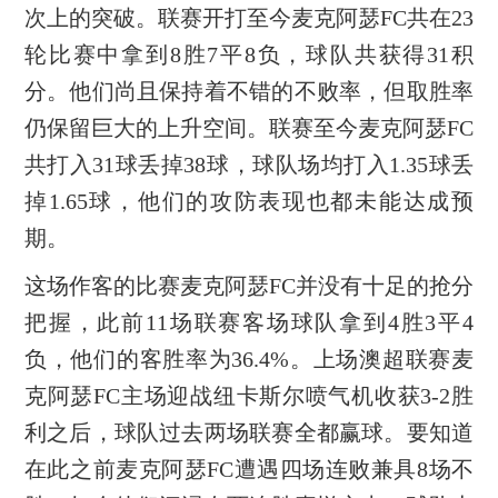
次上的突破。联赛开打至今麦克阿瑟FC共在23
轮比赛中拿到8胜7平8负，球队共获得31积
分。他们尚且保持着不错的不败率，但取胜率
仍保留巨大的上升空间。联赛至今麦克阿瑟FC
共打入31球丢掉38球，球队场均打入1.35球丢
掉1.65球，他们的攻防表现也都未能达成预
期。
这场作客的比赛麦克阿瑟FC并没有十足的抢分
把握，此前11场联赛客场球队拿到4胜3平4
负，他们的客胜率为36.4%。上场澳超联赛麦
克阿瑟FC主场迎战纽卡斯尔喷气机收获3-2胜
利之后，球队过去两场联赛全都赢球。要知道
在此之前麦克阿瑟FC遭遇四场连败兼具8场不