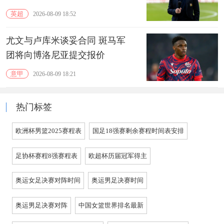
英超
2026-08-09 18:52
尤文与卢库米谈妥合同 斑马军
团将向博洛尼亚提交报价
意甲
2026-08-09 18:21
热门标签
欧洲杯男篮2025赛程表
国足18强赛剩余赛程时间表安排
足协杯赛程8强赛程表
欧超杯历届冠军得主
奥运女足决赛对阵时间
奥运男足决赛时间
奥运男足决赛对阵
中国女篮世界排名最新