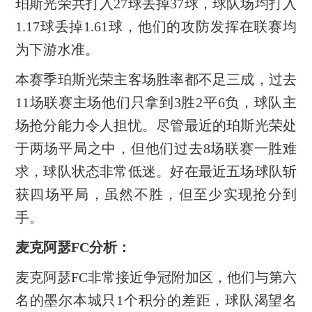
珀斯光荣共打入27球丢掉37球，球队场均打入
1.17球丢掉1.61球，他们的攻防发挥在联赛均
为下游水准。
本赛季珀斯光荣主客场胜率都不足三成，过去
11场联赛主场他们只拿到3胜2平6负，球队主
场抢分能力令人担忧。尽管最近的珀斯光荣处
于两场平局之中，但他们过去8场联赛一胜难
求，球队状态非常低迷。好在最近五场球队斩
获四场平局，虽然不胜，但至少实现抢分到
手。
麦克阿瑟FC分析：
麦克阿瑟FC非常接近争冠附加区，他们与第六
名的墨尔本城只1个积分的差距，球队渴望名