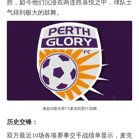
胜，如今他们沉浸在两连胜喜悦之中，球队士
气得到极大的鼓舞。
澳超珀斯光荣VS麦克阿瑟FC前瞻
历史交锋：
双方最近10场各项赛事交手战绩单显示，麦克