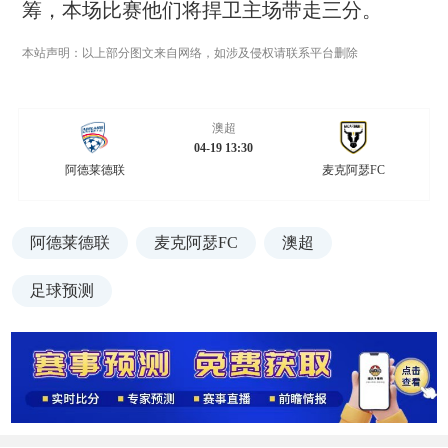
筹，本场比赛他们将捍卫主场带走三分。
本站声明：以上部分图文来自网络，如涉及侵权请联系平台删除
澳超
04-19 13:30
阿德莱德联
麦克阿瑟FC
阿德莱德联
麦克阿瑟FC
澳超
足球预测