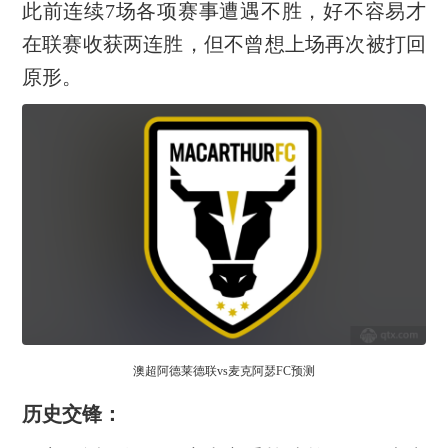
此前连续7场各项赛事遭遇不胜，好不容易才
在联赛收获两连胜，但不曾想上场再次被打回
原形。
澳超阿德莱德联vs麦克阿瑟FC预测
历史交锋：