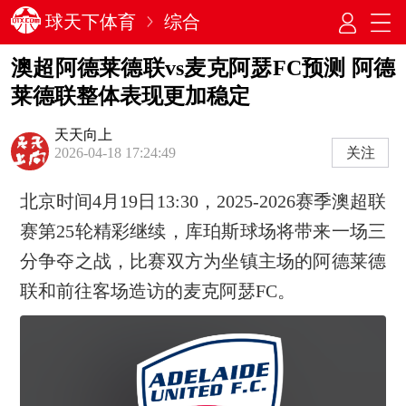
球天下体育
综合
澳超阿德莱德联vs麦克阿瑟FC预测 阿德
莱德联整体表现更加稳定
天天向上
关注
2026-04-18 17:24:49
北京时间4月19日13:30，2025-2026赛季澳超联
赛第25轮精彩继续，库珀斯球场将带来一场三
分争夺之战，比赛双方为坐镇主场的阿德莱德
联和前往客场造访的麦克阿瑟FC。