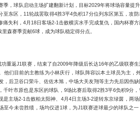
赛季，球队启动主场扩建翻新计划，目标2029年将球场容量提升至
至东区，11轮战罢取得4胜3平4负积17分位列东区第五，攻
最惨痛失利，4月18日客场2-1击败横滨水手完成复仇，国内杯赛
埃里森赛季贡献6球，成为球队稳定得分点。
份成功重返J1联赛，结束了自2009年降级后长达16年的乙级联赛
。他们目前的主教练为小林庆行，球队阵容以本土球员为主，外
频发，后卫谷口荣斗、佐佐木旭，中场大关友翔等主力先后因伤缺
千叶市原也是东区的球队，9场比赛后取得2胜3平6负积9分，
是主场2-1击败柏太阳神、4月4日主场3-2逆转东京绿茵，两
场至今未尝胜绩，场均仅进1球，为J1联赛进球最少的球队之一