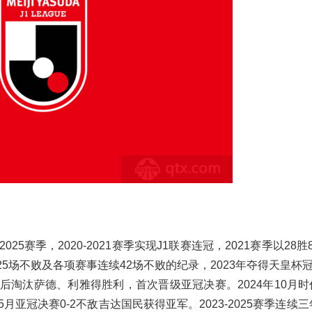
5赛季，2020-2021赛季实现J1联赛连冠，2021赛季以28胜
5场不败及各项赛事连续42场不败的纪录，2023年夺得天皇杯冠
赛先后淘汰萨德、利雅得胜利，首次晋级亚冠决赛。2024年10月
亚冠决赛0-2不敌吉达国民获得亚军。2023-2025赛季连续三