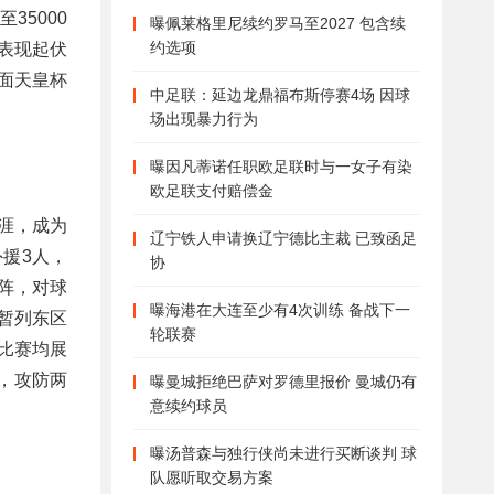
35000
曝佩莱格里尼续约罗马至2027 包含续
约选项
防表现起伏
方面天皇杯
中足联：延边龙鼎福布斯停赛4场 因球
场出现暴力行为
曝因凡蒂诺任职欧足联时与一女子有染
欧足联支付赔偿金
生涯，成为
辽宁铁人申请换辽宁德比主裁 已致函足
援3人，
协
阵，对球
曝海港在大连至少有4次训练 备战下一
暂列东区
轮联赛
场比赛均展
，攻防两
曝曼城拒绝巴萨对罗德里报价 曼城仍有
意续约球员
曝汤普森与独行侠尚未进行买断谈判 球
队愿听取交易方案