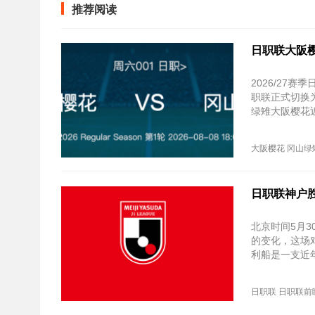
推荐阅读
日职联大阪樱
2026/27
职联正式切换
绿雉大阪樱花‌
大阪樱花
冈山绿
日职联神户
北京时间5月3
的变化，这场
利船是一支近
日职联
日职联前