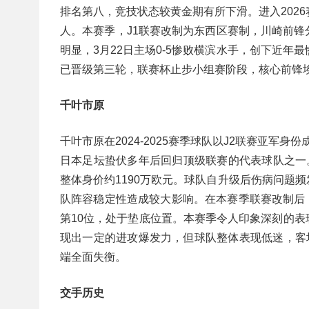
排名第八，竞技状态较黄金期有所下滑。进入2026
人。本赛季，J1联赛改制为东西区赛制，川崎前锋分
明显，3月22日主场0-5惨败横滨水手，创下近年
已晋级第三轮，联赛杯止步小组赛阶段，核心前锋
千叶市原
千叶市原在2024-2025赛季球队以J2联赛亚军身
日本足坛蛰伏多年后回归顶级联赛的代表球队之一
整体身价约1190万欧元。球队自升级后伤病问题
队阵容稳定性造成较大影响。在本赛季联赛改制后，
第10位，处于垫底位置。本赛季令人印象深刻的表现
现出一定的进攻爆发力，但球队整体表现低迷，客
端全面失衡。
交手历史