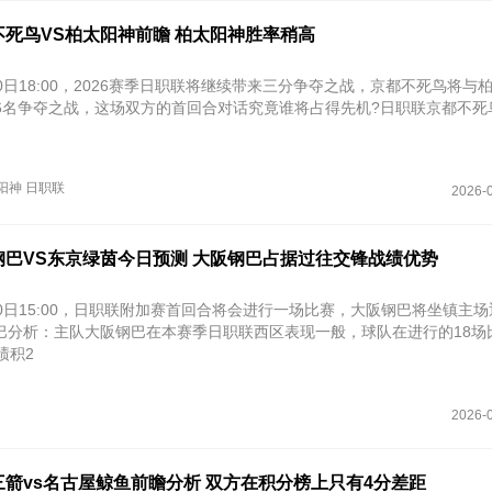
死鸟VS柏太阳神前瞻 柏太阳神胜率稍高
0日18:00，2026赛季日职联将继续带来三分争夺之战，京都不死鸟将与
16名争夺之战，这场双方的首回合对话究竟谁将占得先机?日职联京都不死
阳神
日职联
2026-0
钢巴VS东京绿茵今日预测 大阪钢巴占据过往交锋战绩优势
0日15:00，日职联附加赛首回合将会进行一场比赛，大阪钢巴将坐镇主
巴分析：主队大阪钢巴在本赛季日职联西区表现一般，球队在进行的18场
绩积2
2026-0
箭vs名古屋鲸鱼前瞻分析 双方在积分榜上只有4分差距