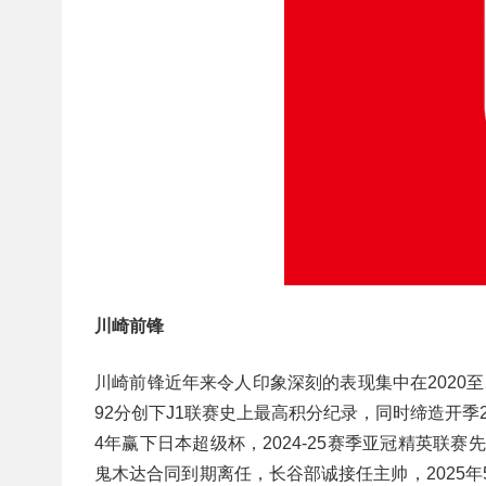
川崎前锋
川崎前锋近年来令人印象深刻的表现集中在2020至202
92分创下J1联赛史上最高积分纪录，同时缔造开季2
4年赢下日本超级杯，2024-25赛季亚冠精英联
鬼木达合同到期离任，长谷部诚接任主帅，2025年5月