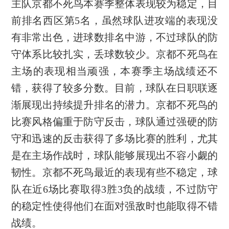
主队京都不死鸟本赛季整体表现较为稳定，目
前排名西区第5名，虽然球队进攻端的表现没
有非常出色，进球数排名中游，不过球队的防
守体系比较扎实，丢球数较少。京都不死鸟在
主场的表现相当顽强，本赛季主场战绩还不
错，获得了较多分数。目前，球队在日职联逐
渐展现出持续提升排名的潜力。京都不死鸟的
比赛风格偏重于防守反击，球队通过强硬的防
守和迅速的反击获得了多场比赛的胜利，尤其
是在主场作战时，球队能够展现出不容小觑的
韧性。京都不死鸟最近的表现有些不稳定，球
队在近6场比赛取得3胜3负的战绩，不过防守
的稳定性使得他们在面对强敌时也能取得不错
战绩。