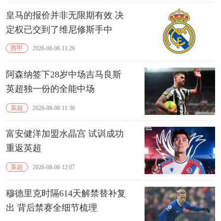
皇马的报价并非无限期有效 决
定权已交到了维尼修斯手中
西甲
2026-08-06 11:26
阿森纳签下28岁中场吉马良斯
英超独一份的全能中场
英超
2026-08-06 11:36
富安健洋加盟水晶宫 试训成功
重返英超
英超
2026-08-06 12:07
穆德里克时隔614天解禁替补复
出 背后禁赛全细节梳理