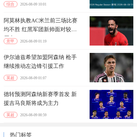
劲旅
综合
2026-08-09 10:01
阿莫林执教AC米兰前三场比赛
均不胜 红黑军团新帅面对较大
压力
意甲
2026-08-09 01:19
伊尔迪兹希望加盟阿森纳 枪手
继续推动左边锋引援工作
英超
2026-08-09 01:07
德转预测阿森纳新赛季首发 新
援吉马良斯将成为主力
英超
2026-08-09 00:59
热门标签