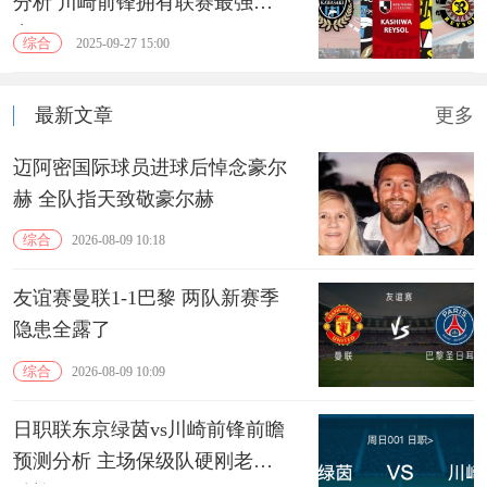
分析 川崎前锋拥有联赛最强火
力
综合
2025-09-27 15:00
最新文章
更多
迈阿密国际球员进球后悼念豪尔
赫 全队指天致敬豪尔赫
综合
2026-08-09 10:18
友谊赛曼联1-1巴黎 两队新赛季
隐患全露了
综合
2026-08-09 10:09
日职联东京绿茵vs川崎前锋前瞻
预测分析 主场保级队硬刚老牌