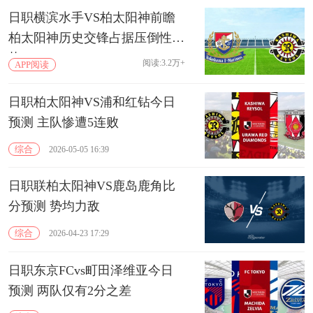
日职横滨水手VS柏太阳神前瞻
柏太阳神历史交锋占据压倒性优
势
阅读:3.2万+
APP阅读
日职柏太阳神VS浦和红钻今日
预测 主队惨遭5连败
综合
2026-05-05 16:39
日职联柏太阳神VS鹿岛鹿角比
分预测 势均力敌
综合
2026-04-23 17:29
日职东京FCvs町田泽维亚今日
预测 两队仅有2分之差