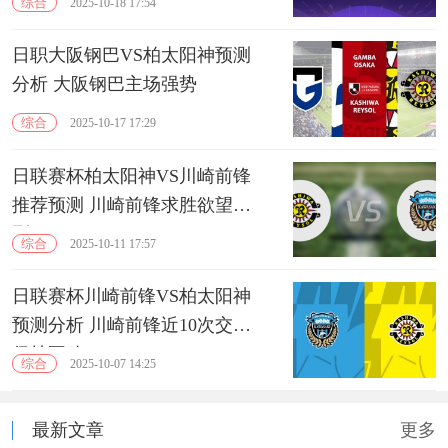
综合
2025-10-18 17:54
日职大阪钢巴VS柏太阳神预测
分析 大阪钢巴主场强势
综合
2025-10-17 17:29
日联赛杯柏太阳神VS川崎前锋
推荐预测 川崎前锋求胜欲望强
烈
综合
2025-10-11 17:57
日联赛杯川崎前锋VS柏太阳神
预测分析 川崎前锋近10次交手
保持不败
综合
2025-10-07 14:25
最新文章
更多