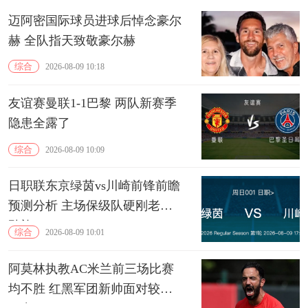
迈阿密国际球员进球后悼念豪尔
赫 全队指天致敬豪尔赫
综合
2026-08-09 10:18
友谊赛曼联1-1巴黎 两队新赛季
隐患全露了
综合
2026-08-09 10:09
日职联东京绿茵vs川崎前锋前瞻
预测分析 主场保级队硬刚老牌
劲旅
综合
2026-08-09 10:01
阿莫林执教AC米兰前三场比赛
均不胜 红黑军团新帅面对较大