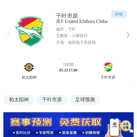
详情
千叶市原
JEF United Ichihara Chiba
城市：千叶
主教练：小林庆行
主场：福田电子竞技场
日职联
05-23 17:00
柏太阳神
千叶市原
柏太阳神
千叶市原
足球预测