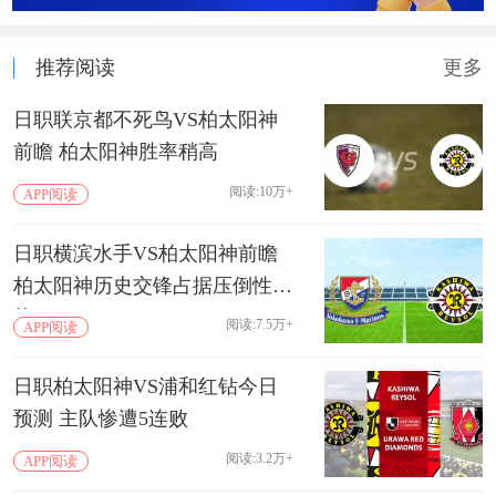
推荐阅读
更多
日职联京都不死鸟VS柏太阳神
前瞻 柏太阳神胜率稍高
阅读:10万+
APP阅读
日职横滨水手VS柏太阳神前瞻
柏太阳神历史交锋占据压倒性优
势
阅读:7.5万+
APP阅读
日职柏太阳神VS浦和红钻今日
预测 主队惨遭5连败
阅读:3.2万+
APP阅读