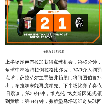
布拉加2-1弗赖堡
上半场尾声布拉加获得点球机会，第45分钟，
角球中林哈特拉倒拉格比尔克，VAR介入判罚
点球，萨拉萨尔主罚被弗赖堡门将阿图伯鲁扑
出，布拉加未能再度领先。下半场比赛节奏依
旧紧凑，第59分钟，维克托·戈麦斯因犯规领
到黄牌；第64分钟，弗赖堡马塔诺维奇头球回