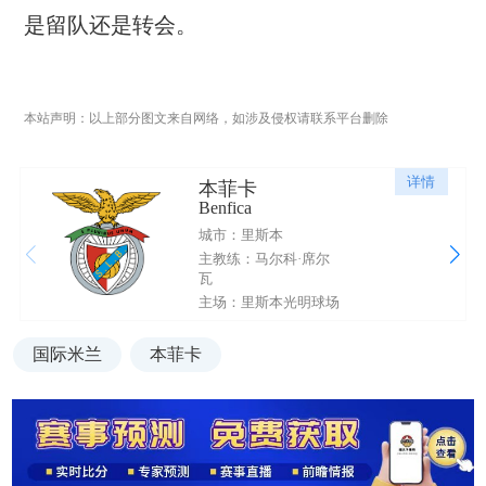
是留队还是转会。
本站声明：以上部分图文来自网络，如涉及侵权请联系平台删除
详情
本菲卡
Benfica
城市：里斯本
主教练：马尔科·席尔
瓦
主场：里斯本光明球场
国际米兰
本菲卡