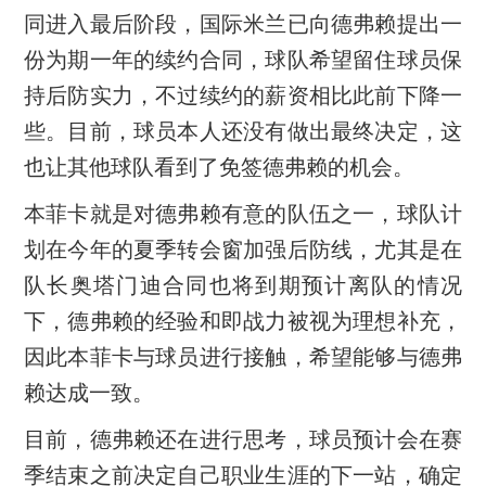
同进入最后阶段，国际米兰已向德弗赖提出一
份为期一年的续约合同，球队希望留住球员保
持后防实力，不过续约的薪资相比此前下降一
些。目前，球员本人还没有做出最终决定，这
也让其他球队看到了免签德弗赖的机会。
本菲卡就是对德弗赖有意的队伍之一，球队计
划在今年的夏季转会窗加强后防线，尤其是在
队长奥塔门迪合同也将到期预计离队的情况
下，德弗赖的经验和即战力被视为理想补充，
因此本菲卡与球员进行接触，希望能够与德弗
赖达成一致。
目前，德弗赖还在进行思考，球员预计会在赛
季结束之前决定自己职业生涯的下一站，确定