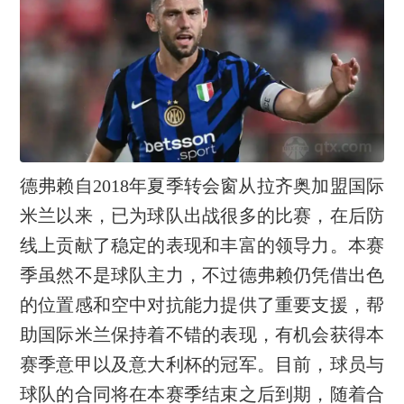
德弗赖自2018年夏季转会窗从拉齐奥加盟国际
米兰以来，已为球队出战很多的比赛，在后防
线上贡献了稳定的表现和丰富的领导力。本赛
季虽然不是球队主力，不过德弗赖仍凭借出色
的位置感和空中对抗能力提供了重要支援，帮
助国际米兰保持着不错的表现，有机会获得本
赛季意甲以及意大利杯的冠军。目前，球员与
球队的合同将在本赛季结束之后到期，随着合