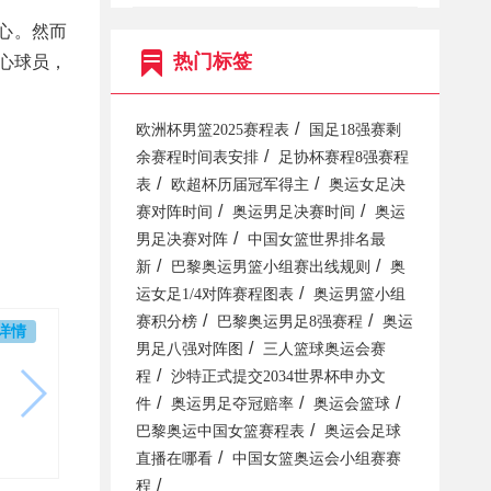
心。然而
热门标签
心球员，
/
欧洲杯男篮2025赛程表
国足18强赛剩
/
余赛程时间表安排
足协杯赛程8强赛程
/
/
表
欧超杯历届冠军得主
奥运女足决
/
/
赛对阵时间
奥运男足决赛时间
奥运
/
男足决赛对阵
中国女篮世界排名最
/
/
新
巴黎奥运男篮小组赛出线规则
奥
/
运女足1/4对阵赛程图表
奥运男篮小组
/
/
赛积分榜
巴黎奥运男足8强赛程
奥运
详情
/
男足八强对阵图
三人篮球奥运会赛
/
程
沙特正式提交2034世界杯申办文
/
/
/
件
奥运男足夺冠赔率
奥运会篮球
/
巴黎奥运中国女篮赛程表
奥运会足球
/
直播在哪看
中国女篮奥运会小组赛赛
/
程