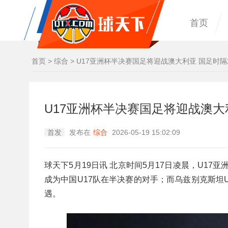
首页
首页
>
综合
>
U17亚洲杯半决赛国足将迎战澳大利亚 国足时隔
U17亚洲杯半决赛国足将迎战澳大
首发
发布在
综合
2026-05-19 15:02:09
球天下5月19日讯 北京时间5月17日凌晨，U17
成为中国U17队在半决赛的对手；而乌兹别克斯坦
遇。