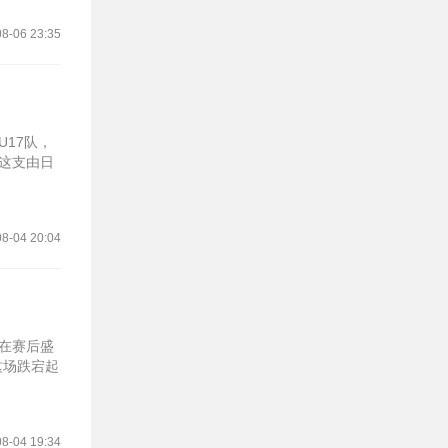
8-06 23:35
U17队，
，这支由日
8-04 20:04
林在赛后盛
这场跌宕起
8-04 19:34