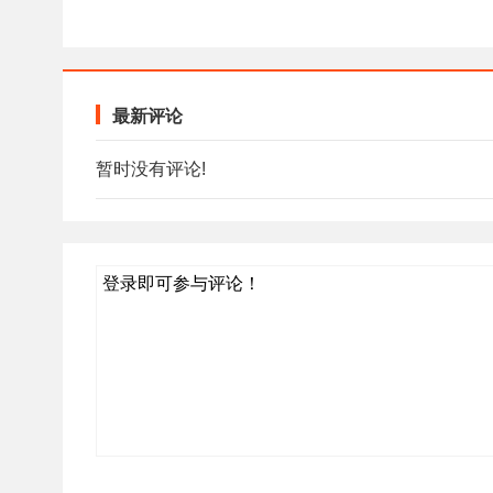
最新评论
暂时没有评论!
登录即可参与评论！