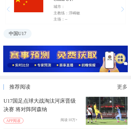
城市：
主教练：浮嶋敏
主场：--
中国U17
推荐阅读
更多
U17国足点球大战淘汰河床晋级
决赛 将对阵阿森纳
阅读:10万+
APP阅读