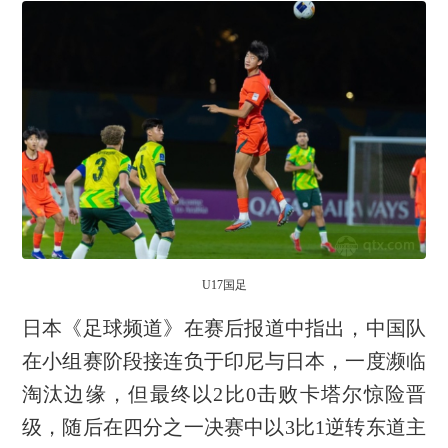
U17国足
日本《足球频道》在赛后报道中指出，中国队
在小组赛阶段接连负于印尼与日本，一度濒临
淘汰边缘，但最终以2比0击败卡塔尔惊险晋
级，随后在四分之一决赛中以3比1逆转东道主