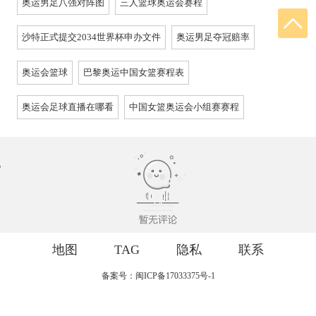
奥运男足八强对阵图
三人篮球奥运会赛程
沙特正式提交2034世界杯申办文件
奥运男足夺冠赔率
奥运会篮球
巴黎奥运中国女篮赛程表
奥运会足球直播在哪看
中国女篮奥运会小组赛赛程
地图
TAG
隐私
联系
备案号：闽ICP备17033375号-1