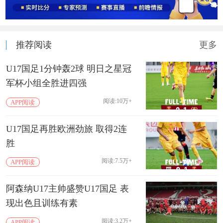
推荐阅读
更多
U17国足1分钟轰2球 明日之星冠
军杯小组全胜进四强
阅读:10万+
APP阅读
U17国足再胜欧洲劲旅 取得2连
胜
阅读:7.5万+
APP阅读
阿森纳U17主帅盛赞U17国足 表
现出色且训练有素
阅读:3.2万+
APP阅读