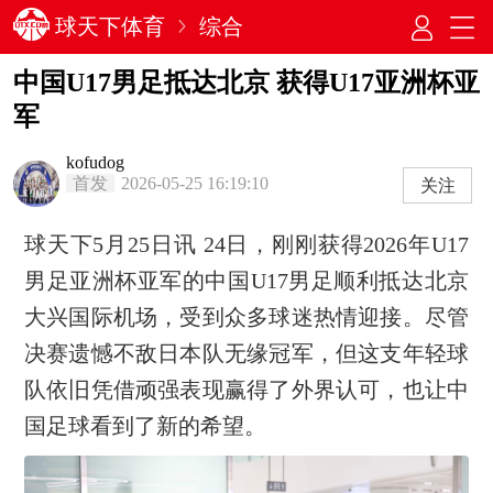
球天下体育
综合
中国U17男足抵达北京 获得U17亚洲杯亚
军
kofudog
首发
2026-05-25 16:19:10
关注
球天下5月25日讯 24日，刚刚获得2026年U17
男足亚洲杯亚军的中国U17男足顺利抵达北京
大兴国际机场，受到众多球迷热情迎接。尽管
决赛遗憾不敌日本队无缘冠军，但这支年轻球
队依旧凭借顽强表现赢得了外界认可，也让中
国足球看到了新的希望。