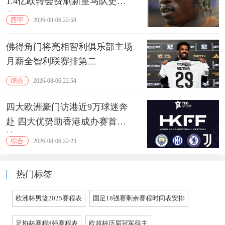
1.4亿欧转会费刷新皇马队史纪
录
西甲
2026-08-06 22:58
佛得角门将亮相智利俱乐部主场
月薪全智利联赛排第二
综合
2026-08-06 22:54
四大欧洲豪门访港近9万球迷奔
赴 四大优势助香港成办赛首选
地
综合
2026-08-06 22:23
热门标签
欧洲杯男篮2025赛程表
国足18强赛剩余赛程时间表安排
足协杯赛程8强赛程表
欧超杯历届冠军得主