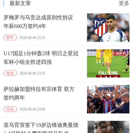
最新文章
更多
罗梅罗与马竞达成原则性协议
年薪600万签约4年
西甲
2026-08-06 23:55
U17国足1分钟轰2球 明日之星冠
军杯小组全胜进四强
综合
2026-08-06 23:35
萨拉赫加盟特拉布宗体育 双方
签约两年
综合
2026-08-06 23:08
皇马官宣签下19岁边锋迪奥曼德