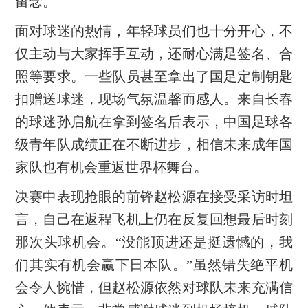
留念。
面对球迷的热情，年轻球员们也十分开心，不
仅主动与大家挥手互动，还耐心满足签名、合
照等要求。一些队员甚至拿出了国足定制钥匙
扣赠送球迷，现场气氛温馨而感人。来自长春
的球迷孙启航在拿到签名后表示，中国足球各
级青年队成绩正在不断进步，相信未来成年国
家队也有机会重返世界杯舞台。
决赛中表现抢眼的前锋赵松源在接受采访时坦
言，自己在返程飞机上仍在反复回想最后时刻
那次头球机会。“没能顶进还是挺遗憾的，我
们其实有机会赢下日本队。”虽然错失绝平机
会令人惋惜，但赵松源依然对球队未来充满信