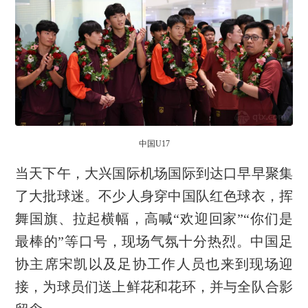
中国U17
当天下午，大兴国际机场国际到达口早早聚集
了大批球迷。不少人身穿中国队红色球衣，挥
舞国旗、拉起横幅，高喊“欢迎回家”“你们是
最棒的”等口号，现场气氛十分热烈。中国足
协主席宋凯以及足协工作人员也来到现场迎
接，为球员们送上鲜花和花环，并与全队合影