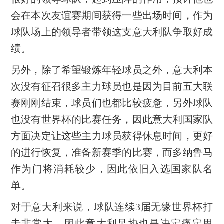
会在本次友谊赛期间获得一些出场时间，作为
球队场上的领导者带领这支意大利队争取好成
绩。
另外，除了希望锻炼年轻球员之外，意大利本
次没有征召很多主力球员也是因为目前五大联
赛刚刚结束，球员们也都比较疲惫，另外球队
也没有世界杯的比赛任务，因此意大利国家队
方面决定让这些主力球员获得休息时间，更好
的进行恢复，准备新赛季的比赛，而多纳鲁马
作为门将消耗较少，因此依旧入选国家队名
单。
对于意大利来说，球队连续3届无缘世界杯打
击非常大，因此意大利足协也是决定痛定思