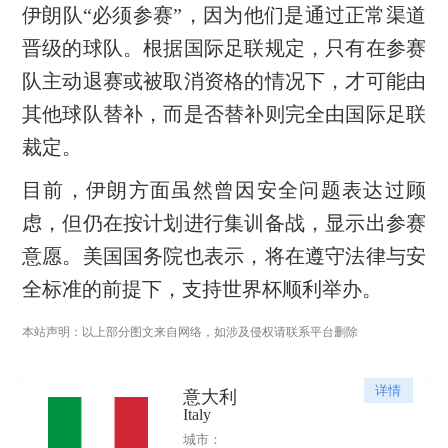
伊朗队“必须参赛”，因为他们是通过正常渠道
晋级的球队。根据国际足联规定，只有在参赛
队主动退赛或被取消资格的情况下，才可能由
其他球队替补，而是否替补则完全由国际足联
裁定。
目前，伊朗方面虽然曾因安全问题表达过顾
虑，但仍在按计划进行集训备战，显示出参赛
意愿。美国国务院也表示，将在遵守法律与安
全标准的前提下，支持世界杯顺利举办。
本站声明：以上部分图文来自网络，如涉及侵权请联系平台删除
详情
意大利
Italy
城市：