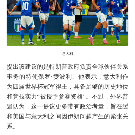
意大利
提出该建议的是特朗普政府负责全球伙伴关系
事务的特使保罗·赞波利。他表示，意大利作
为四届世界杯冠军得主，具备足够的历史地位
和竞技实力“被授予参赛资格”。不过，外界普
遍认为，这一提议更多带有政治考量，旨在缓
和美国与意大利之间因伊朗问题产生的紧张关
系。