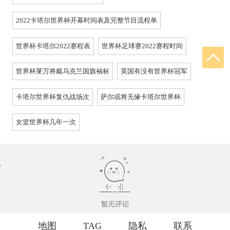
2022卡塔尔世界杯开幕时间表及完整节目流程单
世界杯卡塔尔2022赛程表
世界杯足球赛2022赛程时间
世界杯莱万将戴乌克兰国旗袖标
英国有没有世界杯冠军
卡塔尔世界杯复仇战场次
萨尔或将无缘卡塔尔世界杯
女篮世界杯几年一次
地图
TAG
隐私
联系