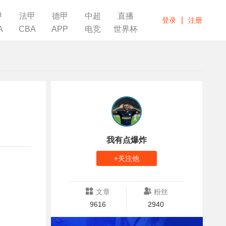
甲
法甲
德甲
中超
直播
|
登录
注册
A
CBA
APP
电竞
世界杯
我有点爆炸
+关注他
文章
粉丝
9616
2940