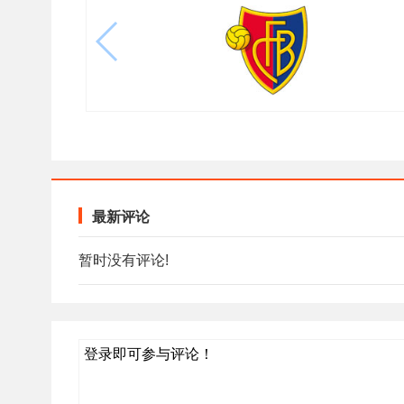
最新评论
暂时没有评论!
登录即可参与评论！