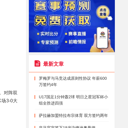
最新文章
罗梅罗与马竞达成原则性协议 年薪600
万签约4年
行。对阵双
U17国足1分钟轰2球 明日之星冠军杯小
3-0大
组全胜进四强
萨拉赫加盟特拉布宗体育 双方签约两年
皇马官宣签下19岁边锋迪奥曼德