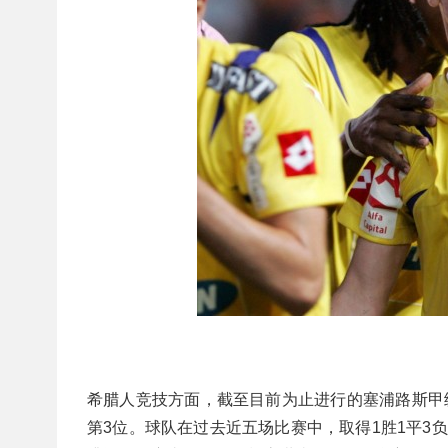
希腊人竞技方面，截至目前为止进行的塞浦路斯甲级联
第3位。球队在过去近五场比赛中，取得1胜1平3