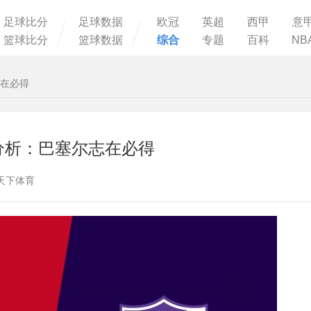
足球比分
足球数据
欧冠
英超
西甲
意
篮球比分
篮球数据
综合
专题
百科
NB
志在必得
分析：巴塞尔志在必得
：球天下体育