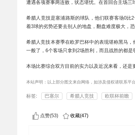
遭遇各项赛事两连败，状态堪忧。在首回合主场三
希腊人竞技是塞浦路斯的球队，他们联赛客场0比
着3球的劣势还要去别人的地盘，翻盘难度极大，
希腊人竞技本赛季在欧罗巴杯中的表现堪称黑马，
一般了，6个客场只拿到2场胜利，而且战胜的都是
本场比赛综合双方目前的实力以及近况来看，还是
本站声明：以上部分图文来自网络，如涉及侵权请联系平
标签:
巴塞尔
希腊人竞技
欧联杯前瞻
点赞(
53
)
收藏(
47
)