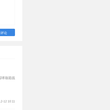
园球场迎战
12-12 10:11